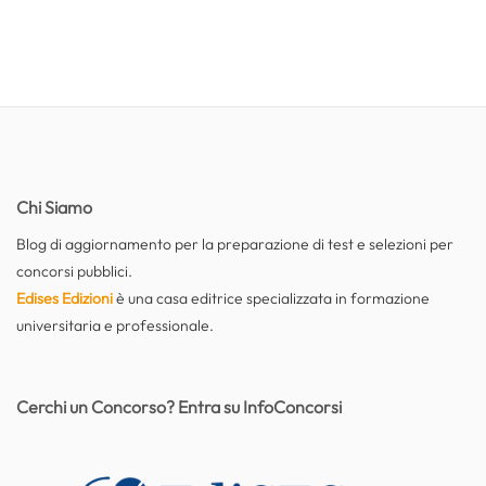
Chi Siamo
Blog di aggiornamento per la preparazione di test e selezioni per
concorsi pubblici.
Edises Edizioni
è una casa editrice specializzata in formazione
universitaria e professionale.
Cerchi un Concorso? Entra su InfoConcorsi