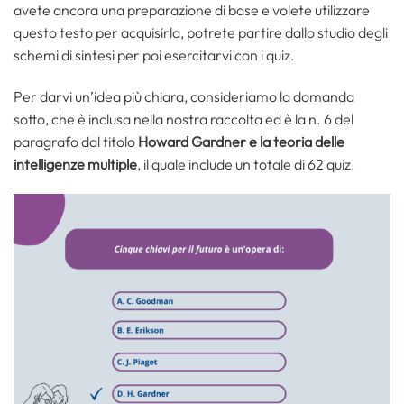
avete ancora una preparazione di base e volete utilizzare
questo testo per acquisirla, potrete partire dallo studio degli
schemi di sintesi per poi esercitarvi con i quiz.
Per darvi un’idea più chiara, consideriamo la domanda
sotto, che è inclusa nella nostra raccolta ed è la n. 6 del
paragrafo dal titolo
Howard Gardner e la teoria delle
intelligenze multiple
, il quale include un totale di 62 quiz.