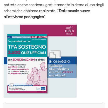
potrete anche scaricare gratuitamente la demo di uno degli
schemi che abbiamo realizzato: “
Dalle scuole nuove
all’attivismo pedagogico
”.