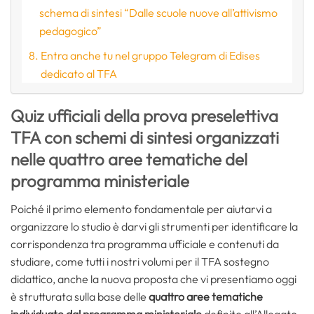
schema di sintesi “Dalle scuole nuove all’attivismo
pedagogico”
Entra anche tu nel gruppo Telegram di Edises
dedicato al TFA
Quiz ufficiali della prova preselettiva
TFA con schemi di sintesi organizzati
nelle quattro aree tematiche del
programma ministeriale
Poiché il primo elemento fondamentale per aiutarvi a
organizzare lo studio è darvi gli strumenti per identificare la
corrispondenza tra programma ufficiale e contenuti da
studiare, come tutti i nostri volumi per il TFA sostegno
didattico, anche la nuova proposta che vi presentiamo oggi
è strutturata sulla base delle
quattro aree tematiche