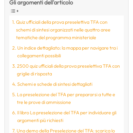
Gli argomenti dell'articolo
Quiz ufficiali della prova preselettiva TFA con
schemi di sintesi organizzati nelle quattro aree
tematiche del programma ministeriale
Un indice dettagliato: la mappa per navigare tra i
collegamenti possibili
2500 quiz ufficiali della prova preselettiva TFA con
griglie di risposta
Schemi e schede di sintesi dettagliati
La preselezione del TFA per prepararsi a tutte e
tre le prove di ammissione
Il libro La preselezione del TFA per individuare gli
argomenti più richiesti
Una demo della Preselezione del TFA: scarica lo