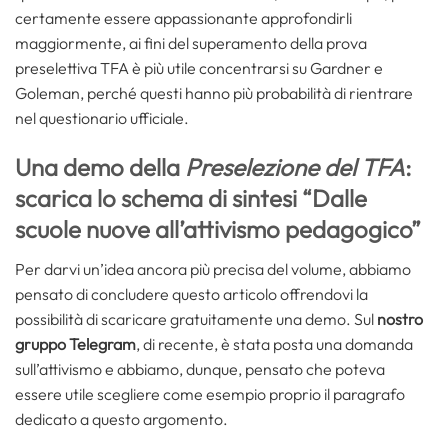
certamente essere appassionante approfondirli
maggiormente, ai fini del superamento della prova
preselettiva TFA è più utile concentrarsi su Gardner e
Goleman, perché questi hanno più probabilità di rientrare
nel questionario ufficiale.
Una demo della
Preselezione del TFA
:
scarica lo schema di sintesi “Dalle
scuole nuove all’attivismo pedagogico”
Per darvi un’idea ancora più precisa del volume, abbiamo
pensato di concludere questo articolo offrendovi la
possibilità di scaricare gratuitamente una demo. Sul
nostro
gruppo Telegram
, di recente, è stata posta una domanda
sull’attivismo e abbiamo, dunque, pensato che poteva
essere utile scegliere come esempio proprio il paragrafo
dedicato a questo argomento.