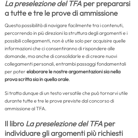
La preselezione del TFA
per prepararsi
a tutte e tre le prove di ammissione
Questa possibilità di navigare facilmente tra i contenuti,
percorrendo in più direzioni la struttura degli argomenti e i
possibili collegamenti, non è utile solo per acquisire quelle
informazioni che ci consentiranno di rispondere alle
domande, ma anche di consolidarle e di creare nuovi
collegamenti personali, entrambi passaggi fondamentali
per poter
elaborare le nostre argomentazioni sia nella
prova scritta sia in quella orale
.
Si tratta dunque di un testo versatile che può tornarvi utile
durante tutte e tre le prove previste dal concorso di
ammissione al TFA.
Il libro
La preselezione del TFA
per
individuare gli argomenti più richiesti