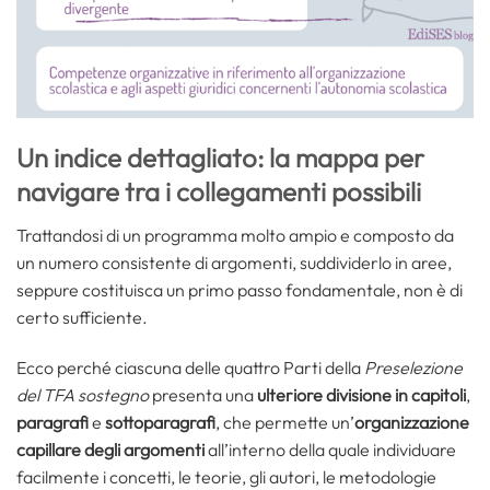
Un indice dettagliato: la mappa per
navigare tra i collegamenti possibili
Trattandosi di un programma molto ampio e composto da
un numero consistente di argomenti, suddividerlo in aree,
seppure costituisca un primo passo fondamentale, non è di
certo sufficiente.
Ecco perché ciascuna delle quattro Parti della
Preselezione
del TFA sostegno
presenta una
ulteriore divisione in capitoli
,
paragrafi
e
sottoparagrafi
, che permette un’
organizzazione
capillare degli argomenti
all’interno della quale individuare
facilmente i concetti, le teorie, gli autori, le metodologie