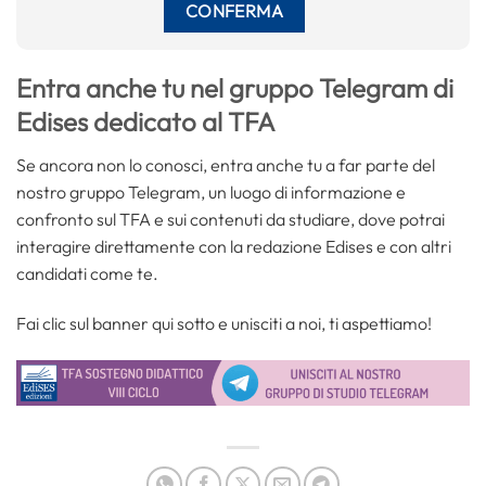
Entra anche tu nel gruppo Telegram di
Edises dedicato al TFA
Se ancora non lo conosci, entra anche tu a far parte del
nostro gruppo Telegram, un luogo di informazione e
confronto sul TFA e sui contenuti da studiare, dove potrai
interagire direttamente con la redazione Edises e con altri
candidati come te.
Fai clic sul banner qui sotto e unisciti a noi, ti aspettiamo!