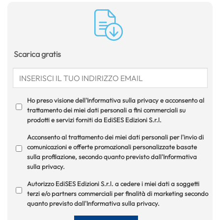
Scarica gratis
Ho preso visione dell'Informativa sulla privacy e acconsento al
trattamento dei miei dati personali a fini commerciali su
prodotti e servizi forniti da EdiSES Edizioni S.r.l.
Acconsento al trattamento dei miei dati personali per l'invio di
comunicazioni e offerte promozionali personalizzate basate
sulla profilazione, secondo quanto previsto dall'Informativa
sulla privacy.
Autorizzo EdiSES Edizioni S.r.l. a cedere i miei dati a soggetti
terzi e/o partners commerciali per finalità di marketing secondo
quanto previsto dall'Informativa sulla privacy.