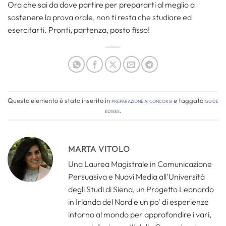
Ora che sai da dove partire per prepararti al meglio a
sostenere la prova orale, non ti resta che studiare ed
esercitarti. Pronti, partenza, posto fisso!
Questo elemento è stato inserito in
Preparazione ai concorsi
e taggato
guide
edises
.
MARTA VITOLO
Una Laurea Magistrale in Comunicazione
Persuasiva e Nuovi Media all'Università
degli Studi di Siena, un Progetto Leonardo
in Irlanda del Nord e un po' di esperienze
intorno al mondo per approfondire i vari,