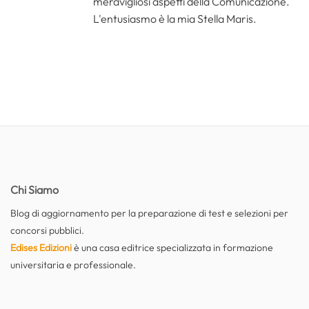
meravigliosi aspetti della Comunicazione.
L'entusiasmo è la mia Stella Maris.
Chi Siamo
Blog di aggiornamento per la preparazione di test e selezioni per
concorsi pubblici.
Edises Edizioni
è una casa editrice specializzata in formazione
universitaria e professionale.