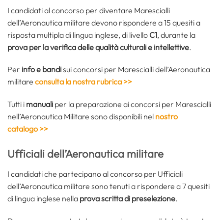
I candidati al concorso per diventare Marescialli
dell’Aeronautica militare devono rispondere a 15 quesiti a
risposta multipla di lingua inglese, di livello
C1
, durante la
prova per la verifica delle qualità culturali e intellettive
.
Per
info e bandi
sui concorsi per Marescialli dell’Aeronautica
militare
consulta la nostra rubrica >>
Tutti i
manuali
per la preparazione ai concorsi per Marescialli
nell’Aeronautica Militare sono disponibili nel
nostro
catalogo
>>
Ufficiali dell’Aeronautica militare
I candidati che partecipano al concorso per Ufficiali
dell’Aeronautica militare sono tenuti a rispondere a 7 quesiti
di lingua inglese nella
prova scritta di preselezione
.