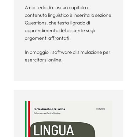
A corredo di ciascun capitolo e
contenuto linguistico è inserita la sezione
Questions, che testa il grado di
apprendimento del discente sugli
argomenti affrontati
In omaggio il software di simulazione per
esercitarsi online.