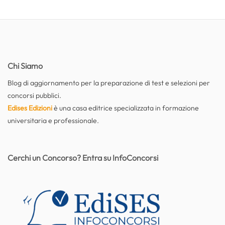
Chi Siamo
Blog di aggiornamento per la preparazione di test e selezioni per
concorsi pubblici.
Edises Edizioni
è una casa editrice specializzata in formazione
universitaria e professionale.
Cerchi un Concorso? Entra su InfoConcorsi