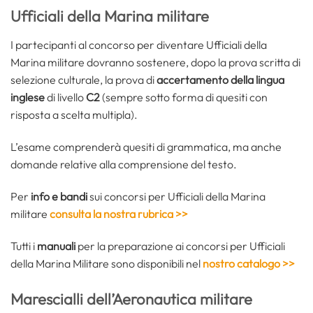
Ufficiali della Marina militare
I partecipanti al concorso per diventare Ufficiali della
Marina militare dovranno sostenere, dopo la prova scritta di
selezione culturale, la prova di
accertamento della lingua
inglese
di livello
C2
(sempre sotto forma di quesiti con
risposta a scelta multipla).
L’esame comprenderà quesiti di grammatica, ma anche
domande relative alla comprensione del testo.
Per
info e bandi
sui concorsi per Ufficiali della Marina
militare
consulta la nostra rubrica >>
Tutti i
manuali
per la preparazione ai concorsi per Ufficiali
della Marina Militare
sono disponibili nel
nostro catalogo >>
Marescialli dell’Aeronautica militare