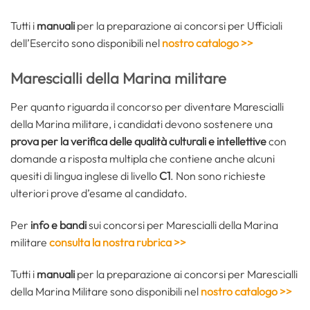
Tutti i
manuali
per la preparazione ai concorsi per Ufficiali
dell’Esercito sono disponibili nel
nostro catalogo >>
Marescialli della Marina militare
Per quanto riguarda il concorso per diventare Marescialli
della Marina militare, i candidati devono sostenere una
prova per la verifica delle qualità culturali e intellettive
con
domande a risposta multipla che contiene anche alcuni
quesiti di lingua inglese di livello
C1
. Non sono richieste
ulteriori prove d’esame al candidato.
Per
info e bandi
sui concorsi per Marescialli della Marina
militare
consulta la nostra rubrica >>
Tutti i
manuali
per la preparazione ai concorsi per Marescialli
della Marina Militare sono disponibili nel
nostro catalogo >>