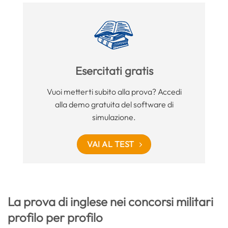
Esercitati gratis
Vuoi metterti subito alla prova? Accedi
alla demo gratuita del software di
simulazione.
VAI AL TEST
La prova di inglese nei concorsi militari
profilo per profilo