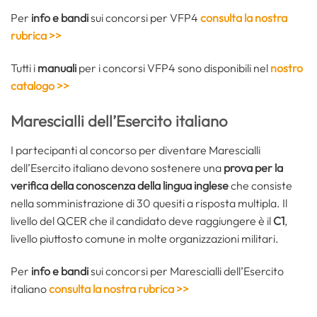
Per
info e bandi
sui concorsi per VFP4
consulta la nostra
rubrica >>
Tutti i
manuali
per i concorsi VFP4 sono disponibili nel
nostro
catalogo >>
Marescialli dell’Esercito italiano
I partecipanti al concorso per diventare Marescialli
dell’Esercito italiano devono sostenere una
prova per la
verifica della conoscenza della lingua inglese
che consiste
nella somministrazione di 30 quesiti a risposta multipla. Il
livello del QCER che il candidato deve raggiungere è il
C1
,
livello piuttosto comune in molte organizzazioni militari.
Per
info e bandi
sui concorsi per Marescialli dell’Esercito
italiano
consulta la nostra rubrica >>