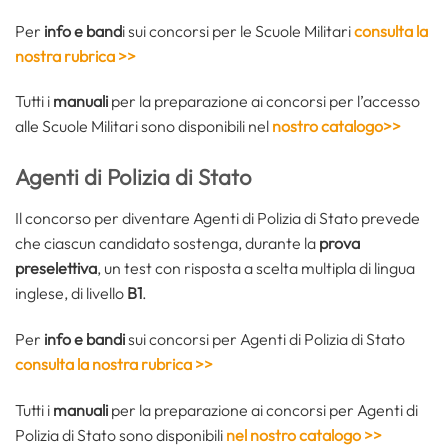
Per
info e band
i sui concorsi per le Scuole Militari
consulta la
nostra rubrica >>
Tutti i
manuali
per la preparazione ai concorsi per l’accesso
alle Scuole Militari sono disponibili nel
nostro catalogo>>
Agenti di Polizia di Stato
Il concorso per diventare Agenti di Polizia di Stato prevede
che ciascun candidato sostenga, durante la
prova
preselettiva
, un test con risposta a scelta multipla di lingua
inglese, di livello
B1
.
Per
info e bandi
sui concorsi per Agenti di Polizia di Stato
consulta la nostra rubrica >>
Tutti i
manuali
per la preparazione ai concorsi per Agenti di
Polizia di Stato sono disponibili
nel nostro catalogo >>