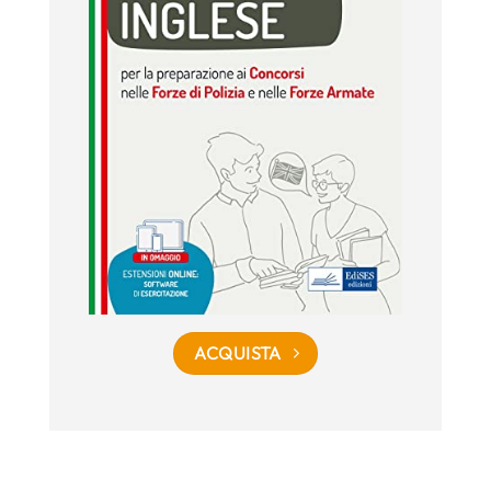
ACQUISTA