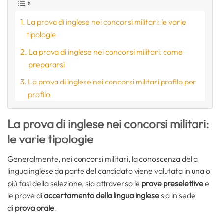
La prova di inglese nei concorsi militari: le varie
tipologie
La prova di inglese nei concorsi militari: come
prepararsi
La prova di inglese nei concorsi militari profilo per
profilo
La prova di inglese nei concorsi militari:
le varie tipologie
Generalmente, nei concorsi militari, la conoscenza della
lingua inglese da parte del candidato viene valutata in una o
più fasi della selezione, sia attraverso le
prove preselettive
e
le prove di
accertamento della lingua inglese
sia in sede
di
prova orale
.