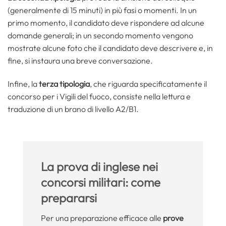
(generalmente di 15 minuti) in più fasi o momenti. In un
primo momento, il candidato deve rispondere ad alcune
domande generali; in un secondo momento vengono
mostrate alcune foto che il candidato deve descrivere e, in
fine, si instaura una breve conversazione.
Infine, la
terza tipologia
, che riguarda specificatamente il
concorso per i Vigili del fuoco, consiste nella lettura e
traduzione di un brano di livello A2/B1.
La prova di inglese nei
concorsi militari: come
prepararsi
Per una preparazione efficace alle
prove