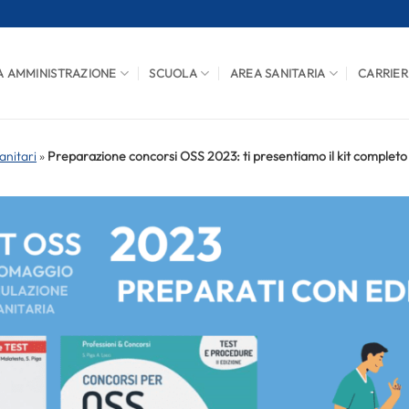
A AMMINISTRAZIONE
SCUOLA
AREA SANITARIA
CARRIER
anitari
»
Preparazione concorsi OSS 2023: ti presentiamo il kit completo