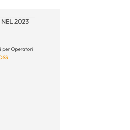
 NEL 2023
i per Operatori
 OSS