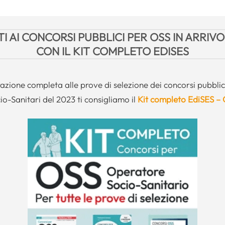
I AI CONCORSI PUBBLICI PER OSS IN ARRIVO
CON IL KIT COMPLETO EDISES
azione completa alle prove di selezione dei concorsi pubblic
io-Sanitari del 2023 ti consigliamo il
Kit completo EdiSES –