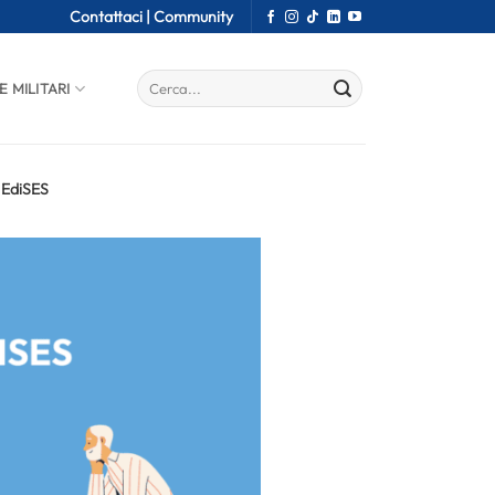
Contattaci |
Community
E MILITARI
 EdiSES