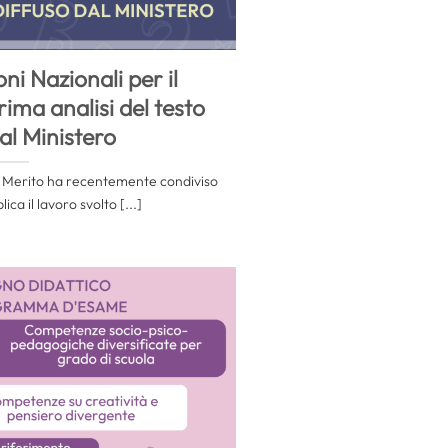
ni Nazionali per il
ima analisi del testo
al Ministero
del Merito ha recentemente condiviso
ica il lavoro svolto [...]