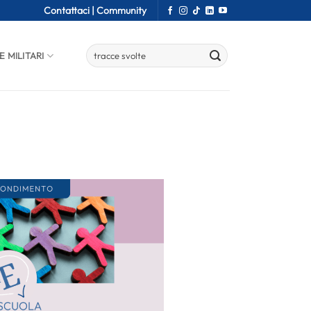
Contattaci |
Community
E MILITARI