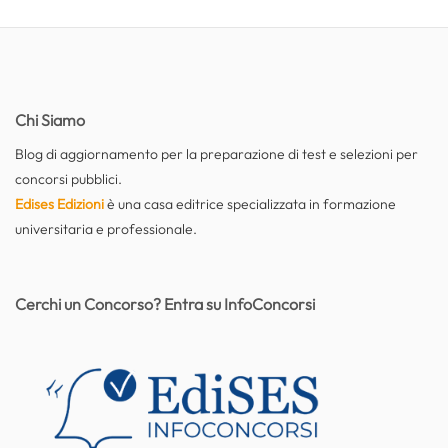
Chi Siamo
Blog di aggiornamento per la preparazione di test e selezioni per
concorsi pubblici.
Edises Edizioni
è una casa editrice specializzata in formazione
universitaria e professionale.
Cerchi un Concorso? Entra su InfoConcorsi