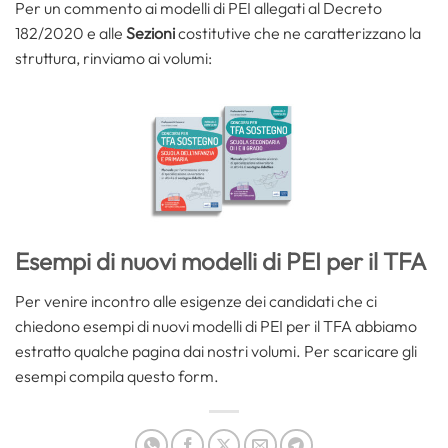
Per un commento ai modelli di PEI allegati al Decreto
182/2020 e alle
Sezioni
costitutive che ne caratterizzano la
struttura, rinviamo ai volumi:
Esempi di nuovi modelli di PEI per il TFA
Per venire incontro alle esigenze dei candidati che ci
chiedono esempi di nuovi modelli di PEI per il TFA abbiamo
estratto qualche pagina dai nostri volumi. Per scaricare gli
esempi compila questo form.