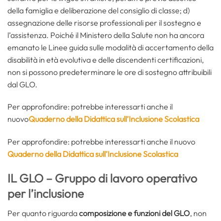
della famiglia e deliberazione del consiglio di classe; d)
assegnazione delle risorse professionali per il sostegno e
l’assistenza. Poiché il Ministero della Salute non ha ancora
emanato le Linee guida sulle modalità di accertamento della
disabilità in età evolutiva e delle discendenti certificazioni,
non si possono predeterminare le ore di sostegno attribuibili
dal GLO.
Per approfondire: potrebbe interessarti anche il
nuovo
Quaderno della Didattica sull’Inclusione Scolastica
Per approfondire: potrebbe interessarti anche il nuovo
Quaderno della Didattica sull’Inclusione Scolastica
IL GLO – Gruppo di lavoro operativo
per l’inclusione
Per quanto riguarda
composizione e funzioni del GLO
, non