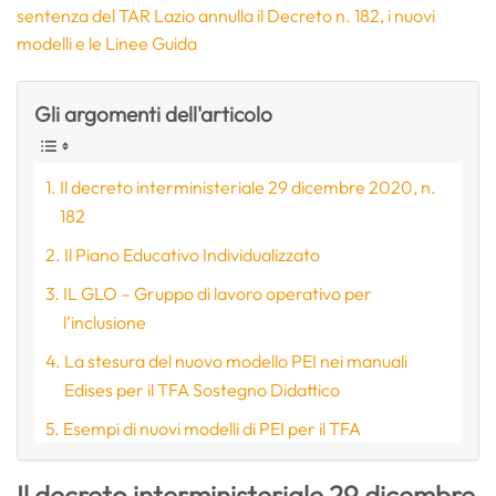
sentenza del TAR Lazio annulla il Decreto n. 182, i nuovi
modelli e le Linee Guida
Gli argomenti dell'articolo
Il decreto interministeriale 29 dicembre 2020, n.
182
Il Piano Educativo Individualizzato
IL GLO – Gruppo di lavoro operativo per
l’inclusione
La stesura del nuovo modello PEI nei manuali
Edises per il TFA Sostegno Didattico
Esempi di nuovi modelli di PEI per il TFA
Il
decreto interministeriale 29 dicembre