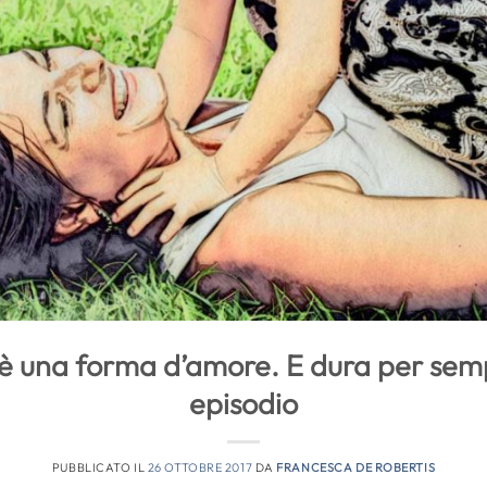
 è una forma d’amore. E dura per se
episodio
PUBBLICATO IL
26 OTTOBRE 2017
DA
FRANCESCA DE ROBERTIS