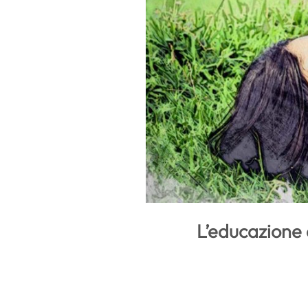
L’educazione