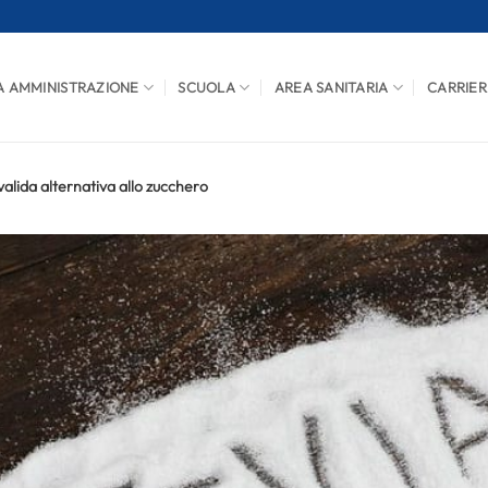
A AMMINISTRAZIONE
SCUOLA
AREA SANITARIA
CARRIER
valida alternativa allo zucchero