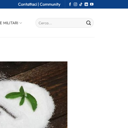
Contattaci |
Community
E MILITARI