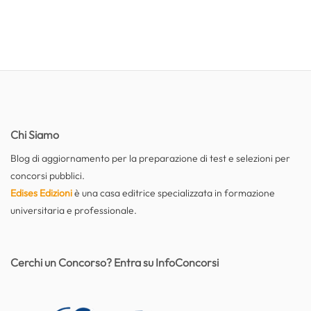
Chi Siamo
Blog di aggiornamento per la preparazione di test e selezioni per
concorsi pubblici.
Edises Edizioni
è una casa editrice specializzata in formazione
universitaria e professionale.
Cerchi un Concorso? Entra su InfoConcorsi