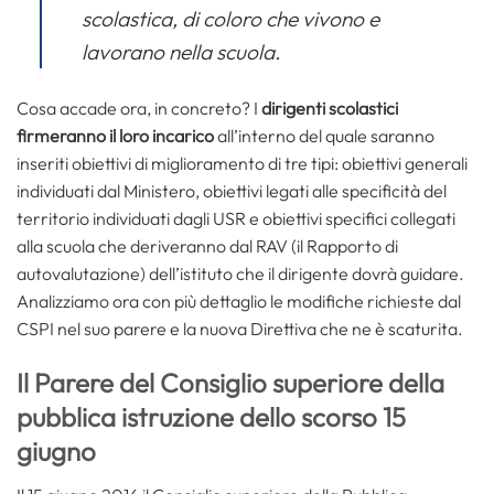
scolastica, di coloro che vivono e
lavorano nella scuola.
Cosa accade ora, in concreto? I
dirigenti scolastici
firmeranno il loro incarico
all’interno del quale saranno
inseriti obiettivi di miglioramento di tre tipi: obiettivi generali
individuati dal Ministero, obiettivi legati alle specificità del
territorio individuati dagli USR e obiettivi specifici collegati
alla scuola che deriveranno dal RAV (il Rapporto di
autovalutazione) dell’istituto che il dirigente dovrà guidare.
Analizziamo ora con più dettaglio le modifiche richieste dal
CSPI nel suo parere e la nuova Direttiva che ne è scaturita.
Il Parere del Consiglio superiore della
pubblica istruzione dello scorso 15
giugno