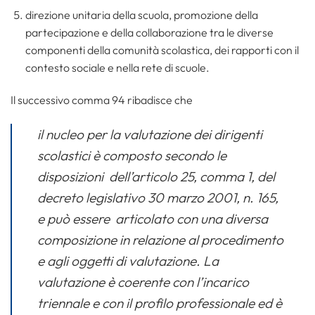
direzione unitaria della scuola, promozione della
partecipazione e della collaborazione tra le diverse
componenti della comunità scolastica, dei rapporti con il
contesto sociale e nella rete di scuole.
Il successivo comma 94 ribadisce che
il nucleo per la valutazione dei dirigenti
scolastici è composto secondo le
disposizioni dell’articolo 25, comma 1, del
decreto legislativo 30 marzo 2001, n. 165,
e può essere articolato con una diversa
composizione in relazione al procedimento
e agli oggetti di valutazione. La
valutazione è coerente con l’incarico
triennale e con il profilo professionale ed è