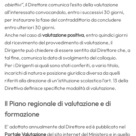
obiettivi”,
il Direttore comunica l’esito della valutazione
all’interessato convocandolo, entro i successivi 30 giorni,
per instaurare la fase del contraddittorio da concludere
entro ulteriori 30 giorni.
Anche nel caso di
valutazione positiva
, entro quindici giorni
dal ricevimento del provvedimento di valutazione, il
Dirigente può chiedere di essere sentito dal Direttore che, a
tal fine, comunica la data di svolgimento del colloquio.
Per i Dirigenti ai quali sono stati conferiti, a vario titolo,
incarichi di natura e posizione giuridica diversa da quelli
riferiti alla direzione di un’istituzione scolastica l’art. 13 della
Direttiva definisce specifiche modalità di valutazione.
Il Piano regionale di valutazione e di
formazione
E’ adottato annualmente dal Direttore ed è pubblicato nel
Portale Valutazione
del sito internet del Ministero e in quello