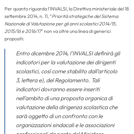
Per quanto riguarda l’INVALSI, la Direttiva ministeriale del 18
settembre 2014, n. 11, “
Priorità strategiche del Sistema
Nazionale di Valutazione per gli anni scolastici 2014/15,
2015/16 e 2016/17
” non va oltre una linea di generici
propositi:
Entro dicembre 2014, l’INVALSI definirà gli
indicatori per la valutazione dei dirigenti
scolastici, così come stabilito dall’articolo
3, lettera e), del Regolamento. Tali
indicatori dovranno essere inseriti
nell’ambito di una proposta organica di
valutazione della dirigenza scolastica che
sarà oggetto di un confronto con le
organizzazioni sindacali e le associazioni