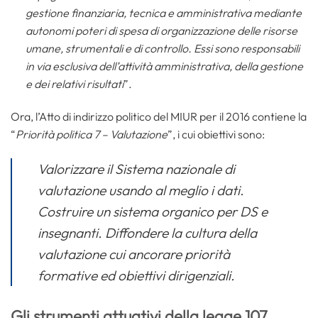
gestione finanziaria, tecnica e amministrativa mediante
autonomi poteri di spesa di organizzazione delle risorse
umane, strumentali e di controllo. Essi sono responsabili
in via esclusiva dell’attività amministrativa, della gestione
e dei relativi risultati
”.
Ora, l’Atto di indirizzo politico del MIUR per il 2016 contiene la
“
Priorità politica 7 – Valutazione
”, i cui obiettivi sono:
Valorizzare il Sistema nazionale di
valutazione usando al meglio i dati.
Costruire un sistema organico per DS e
insegnanti. Diffondere la cultura della
valutazione cui ancorare priorità
formative ed obiettivi dirigenziali.
Gli strumenti attuativi della legge 107