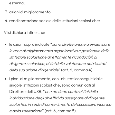
esterna;
azioni di miglioramento:
rendicontazione sociale delle istituzioni scolastiche:
Vi si dichiara infine che:
le azioni sopra indicate “
sono dirette anche a evidenziare
le aree di miglioramento organizzativo e gestionale delle
istituzioni scolastiche direttamente riconducibili al
dirigente scolastico, ai fini della valutazione dei risultati
della sua azione dirigenziale
” (art. 6, comma 4);
i piani di miglioramento, con i risultati conseguiti dalle
singole istituzioni scolastiche, sono comunicati al
Direttore dell’USR, “
che ne tiene conto ai fini della
individuazione degli obiettivi da assegnare al dirigente
scolastico in sede di conferimento del successivo incarico
e della valutazione
” (art. 6, comma 5).