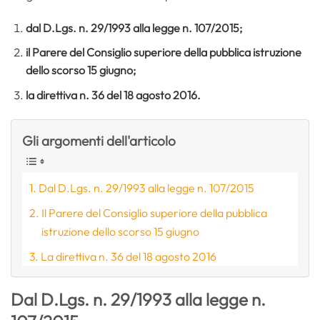
dal D.Lgs. n. 29/1993 alla legge n. 107/2015;
il Parere del Consiglio superiore della pubblica istruzione
dello scorso 15 giugno
;
la direttiva n. 36 del 18 agosto 2016.
Gli argomenti dell'articolo
Dal D.Lgs. n. 29/1993 alla legge n. 107/2015
Il Parere del Consiglio superiore della pubblica
istruzione dello scorso 15 giugno
La direttiva n. 36 del 18 agosto 2016
Dal D.Lgs. n. 29/1993 alla legge n.