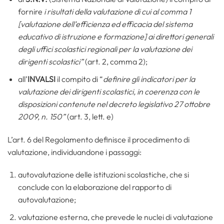
fornire
i risultati della valutazione di cui al comma 1
[valutazione dell’efficienza ed efficacia del sistema
educativo di istruzione e formazione] ai direttori generali
degli uffici scolastici regionali per la valutazione dei
dirigenti scolastici”
(art. 2, comma 2);
all’
INVALSI
il compito di “
definire gli indicatori per la
valutazione dei dirigenti scolastici, in coerenza con le
disposizioni contenute nel decreto legislativo 27 ottobre
2009, n. 150”
(art. 3, lett. e)
L’art. 6 del Regolamento definisce il procedimento di
valutazione, individuandone i passaggi:
autovalutazione delle istituzioni scolastiche, che si
conclude con la elaborazione del rapporto di
autovalutazione;
valutazione esterna, che prevede le nuclei di valutazione