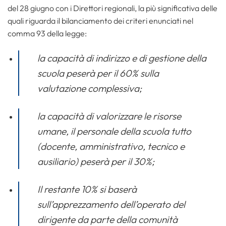
del 28 giugno con i Direttori regionali, la più significativa delle
quali riguarda il bilanciamento dei criteri enunciati nel
comma 93 della legge:
la capacità di indirizzo e di gestione della
scuola peserà per il 60% sulla
valutazione complessiva;
la capacità di valorizzare le risorse
umane, il personale della scuola tutto
(docente, amministrativo, tecnico e
ausiliario) peserà per il 30%;
Il restante 10% si baserà
sull’apprezzamento dell’operato del
dirigente da parte della comunità