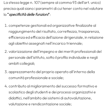
La stessa legge n. 107 (sempre al comma 93 dell’art. unico)
precisa quali siano i parametri di cui tener conto nel valutare
la
“
specificità delle funzioni
”
:
competenze gestionali ed organizzative finalizzate al
raggiungimento del risultato, correttezza, trasparenza,
efficienza ed efficacia dell’azione dirigenziale, in relazione
agli obiettivi assegnati nell’incarico triennale;
valorizzazione dell’impegno e dei meriti professionali del
personale dell’istituto, sotto il profilo individuale e negli
ambiti collegiali;
apprezzamento del proprio operato all’interno della
comunità professionale e sociale;
contributo al miglioramento del successo formativo e
scolastico degli studenti e dei processi organizzativi e
didattici, nell’ambito dei sistemi di autovalutazione,
valutazione e rendicontazione sociale;