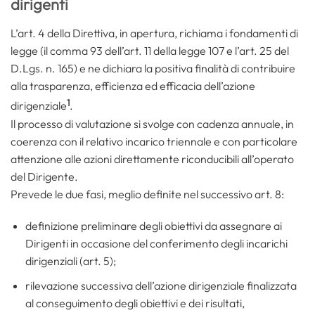
dirigenti
L’art. 4 della Direttiva, in apertura, richiama i fondamenti di
legge (il comma 93 dell’art. 11 della legge 107 e l’art. 25 del
D.Lgs. n. 165) e ne dichiara la positiva finalità di contribuire
alla trasparenza, efficienza ed efficacia dell’azione
1
dirigenziale
.
Il processo di valutazione si svolge con cadenza annuale, in
coerenza con il relativo incarico triennale e con particolare
attenzione alle azioni direttamente riconducibili all’operato
del Dirigente.
Prevede le due fasi, meglio definite nel successivo art. 8:
definizione preliminare degli obiettivi da assegnare ai
Dirigenti in occasione del conferimento degli incarichi
dirigenziali (art. 5);
rilevazione successiva dell’azione dirigenziale finalizzata
al conseguimento degli obiettivi e dei risultati,