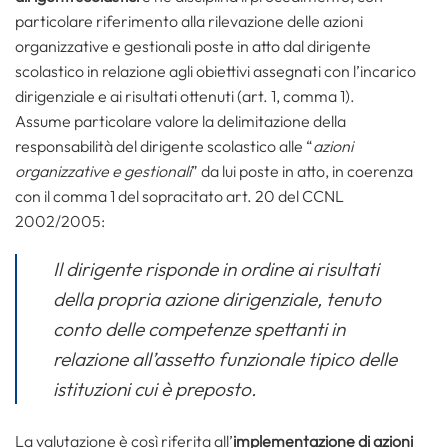
particolare riferimento alla rilevazione delle azioni
organizzative e gestionali poste in atto dal dirigente
scolastico in relazione agli obiettivi assegnati con l’incarico
dirigenziale e ai risultati ottenuti (art. 1, comma 1).
Assume particolare valore la delimitazione della
responsabilità del dirigente scolastico alle “
azioni
organizzative e gestionali
” da lui poste in atto, in coerenza
con il comma 1 del sopracitato art. 20 del CCNL
2002/2005:
Il dirigente risponde in ordine ai risultati
della propria azione dirigenziale, tenuto
conto delle competenze spettanti in
relazione all’assetto funzionale tipico delle
istituzioni cui è preposto.
La valutazione è così riferita all’
implementazione di azioni