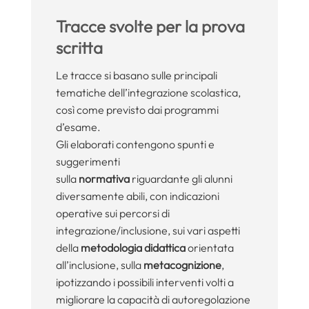
Tracce svolte per la prova
scritta
Le tracce si basano sulle principali
tematiche dell’integrazione scolastica,
così come previsto dai programmi
d’esame.
Gli elaborati contengono spunti e
suggerimenti
sulla
normativa
riguardante gli alunni
diversamente abili, con indicazioni
operative sui percorsi di
integrazione/inclusione, sui vari aspetti
della
metodologia didattica
orientata
all’inclusione, sulla
metacognizione
,
ipotizzando i possibili interventi volti a
migliorare la capacità di autoregolazione