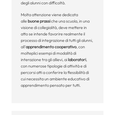
degli alunni con difficoltà.
Molta attenzione viene dedicata
alle
buone prassi
che una scuola, in una
visione di collegialità, deve mettere in
atto se intende favorire realmente il
processo di integrazione di tutti gli alunni,
all’
apprendimento cooperativo
, con
molteplici esempi di modalità di
interazione tra gli allievi, ai
laboratori
,
con numerose tipologie di attività e di
percorsi atti a conferire la flessibilità di
cui necessita un ambiente educativo di
apprendimento pensato per tutti.