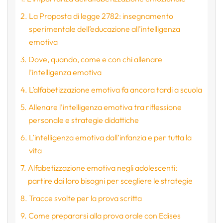
La Proposta di legge 2782: insegnamento
sperimentale dell’educazione all’intelligenza
emotiva
Dove, quando, come e con chi allenare
l’intelligenza emotiva
L’alfabetizzazione emotiva fa ancora tardi a scuola
Allenare l’intelligenza emotiva tra riflessione
personale e strategie didattiche
L’intelligenza emotiva dall’infanzia e per tutta la
vita
Alfabetizzazione emotiva negli adolescenti:
partire dai loro bisogni per scegliere le strategie
Tracce svolte per la prova scritta
Come prepararsi alla prova orale con Edises