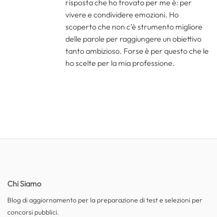
risposta che ho trovato per me è: per
vivere e condividere emozioni. Ho
scoperto che non c’è strumento migliore
delle parole per raggiungere un obiettivo
tanto ambizioso. Forse è per questo che le
ho scelte per la mia professione.
Chi Siamo
Blog di aggiornamento per la preparazione di test e selezioni per
concorsi pubblici.