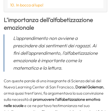
In bocca al lupo!
L’importanza dell’alfabetizzazione
emozionale
L’apprendimento non avviene a
prescindere dai sentimenti dei ragazzi. Ai
fini dell’apprendimento, l’alfabetizzazione
emozionale è importante come la
matematica e la lettura.
Con queste parole di una insegnante di Scienza del sé del
Nueva Learning Center di San Francisco,
Daniel Goleman
,
ormai quasi trent’anni, fa argomentava la sua convinzione
sulla necessità di
promuovere l’alfabetizzazione emotiva
nelle scuole
e ce ne portava testimonianza nel suo