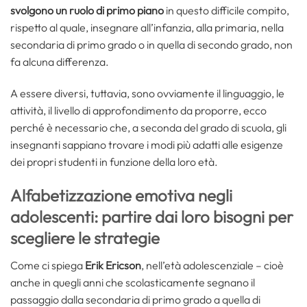
svolgono un ruolo di primo piano
in questo difficile compito,
rispetto al quale, insegnare all’infanzia, alla primaria, nella
secondaria di primo grado o in quella di secondo grado, non
fa alcuna differenza.
A essere diversi, tuttavia, sono ovviamente il linguaggio, le
attività, il livello di approfondimento da proporre, ecco
perché è necessario che, a seconda del grado di scuola, gli
insegnanti sappiano trovare i modi più adatti alle esigenze
dei propri studenti in funzione della loro età.
Alfabetizzazione emotiva negli
adolescenti: partire dai loro bisogni per
scegliere le strategie
Come ci spiega
Erik Ericson
, nell’età adolescenziale – cioè
anche in quegli anni che scolasticamente segnano il
passaggio dalla secondaria di primo grado a quella di