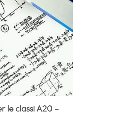
r le classi A20 –