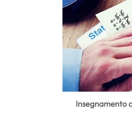
Insegnamento del