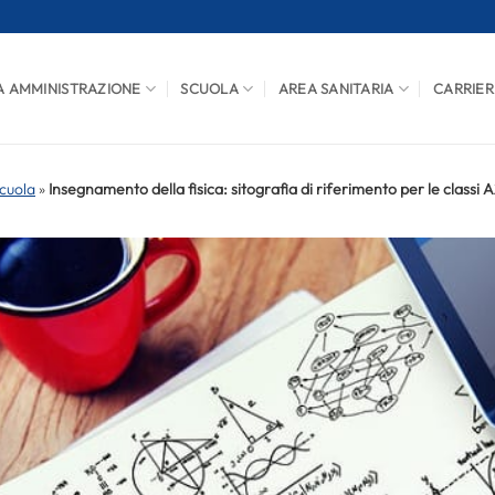
A AMMINISTRAZIONE
SCUOLA
AREA SANITARIA
CARRIER
cuola
»
Insegnamento della fisica: sitografia di riferimento per le classi