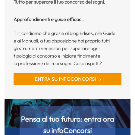
Tutto per superare il tuo concorso dei sogni.
Approfondimenti e guide efficaci.
Ti ricordiamo che grazie al blog Edises, alle Guide
e ai Manuali, a tua disposizione hai proprio tutti
gli strumenti necessari per superare ogni
tipologia di concorso e iniziare finalmente
la professione dei tuoi sogni. Cosa aspetti?
ENTRA SU INFOCONCORSI
Pensa al tuo futuro: entra ora
su
infoConcorsi