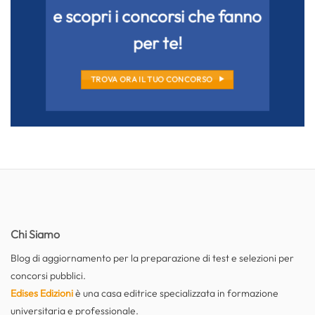
e scopri i concorsi che fanno
per te!
TROVA ORA IL TUO CONCORSO
Chi Siamo
Blog di aggiornamento per la preparazione di test e selezioni per
concorsi pubblici.
Edises Edizioni
è una casa editrice specializzata in formazione
universitaria e professionale.