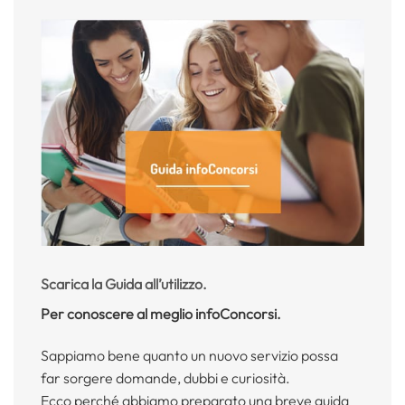
Scarica la Guida all’utilizzo.
Per conoscere al meglio infoConcorsi.
Sappiamo bene quanto un nuovo servizio possa
far sorgere domande, dubbi e curiosità.
Ecco perché abbiamo preparato una breve guida