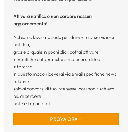
Attiva la notifica e non perdere nessun
aggiornamento!
Abbiamo lavorato sodo per dare vita al servizio di
notifica,
grazie al quale in pochi click potrai attivare
le notifiche automatiche sui concorsi di tuo
interesse:
in questo modo riceverai via email specifiche news
relative
solo ai concorsi di tuo interesse, così non rischierai
più di perdere
notizie importanti.
PROVA ORA