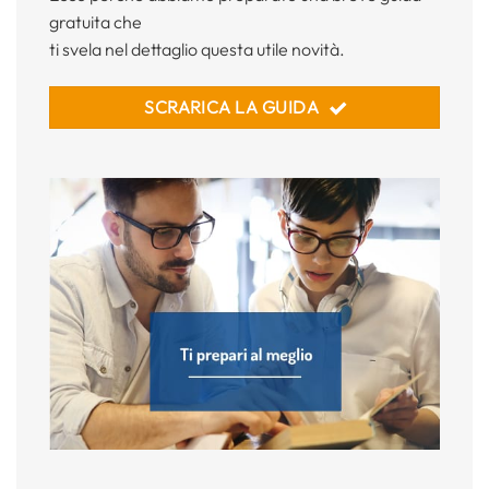
gratuita che
ti svela nel dettaglio questa utile novità.
SCRARICA LA GUIDA