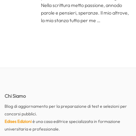
Nella scrittura metto passione, annodo
parole e pensieri, speranze. Il mio altrove,
la mia stanza tutta per me …
Chi Siamo
Blog di aggiornamento per la preparazione di test e selezioni per
concorsi pubblici.
Edises Edizioni
è una casa editrice specializzata in formazione
universitaria e professionale.