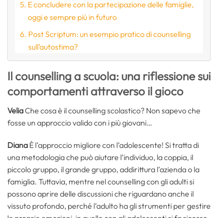
E concludere con la partecipazione delle famiglie,
oggi e sempre più in futuro
Post Scriptum: un esempio pratico di counselling
sull’autostima?
Il counselling a scuola: una riflessione sui
comportamenti attraverso il gioco
Velia
Che cosa è il counselling scolastico? Non sapevo che
fosse un approccio valido con i più giovani…
Diana
È l’approccio migliore con l’adolescente! Si tratta di
una metodologia che può aiutare l’individuo, la coppia, il
piccolo gruppo, il grande gruppo, addirittura l’azienda o la
famiglia. Tuttavia, mentre nel counselling con gli adulti si
possono aprire delle discussioni che riguardano anche il
vissuto profondo, perché l’adulto ha gli strumenti per gestire