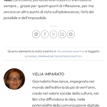
sempre… grazie per questi spunti di riflessione, per me
ancora un altro punto di vista sull’adolescenza, l’età del
possibile e dell’impossibile.
Questo elemento è stato inserito in
TFA Sostegno Didattico
e taggato
occhicielo
,
preparazione tfa sostegno didattico
.
VELIA IMPARATO
Giornalista free lance, impegnata nel
mondo dell’editoria da più di vent’anni,
credo nel valore sociale della cultura, nei
libri che diffondono le idee, nelle
potenzialità della comunicazione digitale.