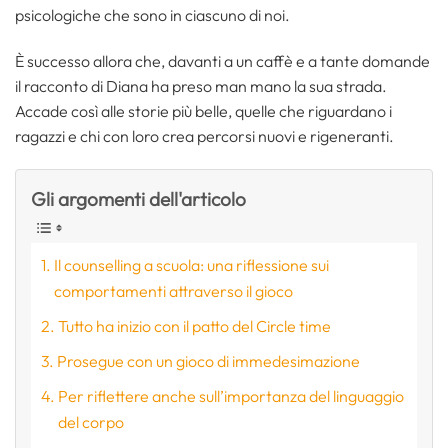
psicologiche che sono in ciascuno di noi.
È successo allora che, davanti a un caffè e a tante domande
il racconto di Diana ha preso man mano la sua strada.
Accade così alle storie più belle, quelle che riguardano i
ragazzi e chi con loro crea percorsi nuovi e rigeneranti.
Gli argomenti dell'articolo
Il counselling a scuola: una riflessione sui
comportamenti attraverso il gioco
Tutto ha inizio con il patto del Circle time
Prosegue con un gioco di immedesimazione
Per riflettere anche sull’importanza del linguaggio
del corpo