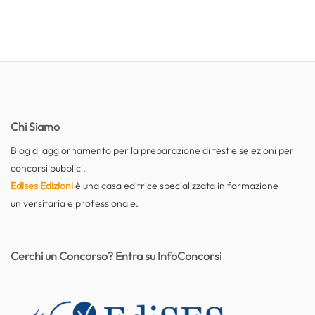
Chi Siamo
Blog di aggiornamento per la preparazione di test e selezioni per
concorsi pubblici.
Edises Edizioni
è una casa editrice specializzata in formazione
universitaria e professionale.
Cerchi un Concorso? Entra su InfoConcorsi