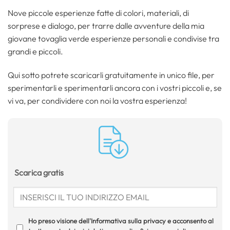
Nove piccole esperienze fatte di colori, materiali, di
sorprese e dialogo, per trarre dalle avventure della mia
giovane tovaglia verde esperienze personali e condivise tra
grandi e piccoli.
Qui sotto potrete scaricarli gratuitamente in unico file, per
sperimentarli e sperimentarli ancora con i vostri piccoli e, se
vi va, per condividere con noi la vostra esperienza!
Scarica gratis
Ho preso visione dell'Informativa sulla privacy e acconsento al