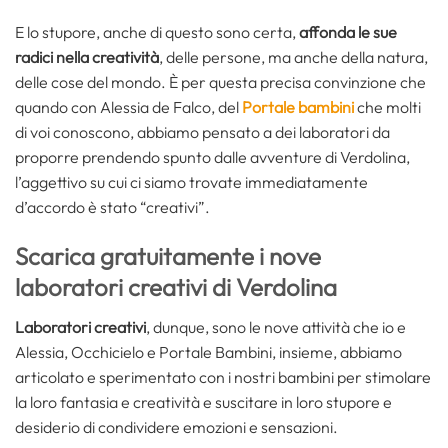
E lo stupore, anche di questo sono certa,
affonda le sue
radici nella creatività
, delle persone, ma anche della natura,
delle cose del mondo. È per questa precisa convinzione che
quando con Alessia de Falco, del
Portale bambini
che molti
di voi conoscono, abbiamo pensato a dei laboratori da
proporre prendendo spunto dalle avventure di Verdolina,
l’aggettivo su cui ci siamo trovate immediatamente
d’accordo è stato “creativi”.
Scarica gratuitamente i nove
laboratori creativi di Verdolina
Laboratori creativi
, dunque, sono le nove attività che io e
Alessia, Occhicielo e Portale Bambini, insieme, abbiamo
articolato e sperimentato con i nostri bambini per stimolare
la loro fantasia e creatività e suscitare in loro stupore e
desiderio di condividere emozioni e sensazioni.