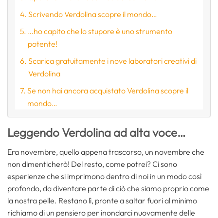
Scrivendo Verdolina scopre il mondo…
…ho capito che lo stupore è uno strumento
potente!
Scarica gratuitamente i nove laboratori creativi di
Verdolina
Se non hai ancora acquistato Verdolina scopre il
mondo…
Leggendo Verdolina ad alta voce…
Era novembre, quello appena trascorso, un novembre che
non dimenticherò! Del resto, come potrei? Ci sono
esperienze che si imprimono dentro di noi in un modo così
profondo, da diventare parte di ciò che siamo proprio come
la nostra pelle. Restano lì, pronte a saltar fuori al minimo
richiamo di un pensiero per inondarci nuovamente delle