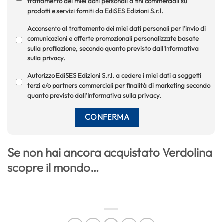
trattamento dei miei dati personali a fini commerciali su
prodotti e servizi forniti da EdiSES Edizioni S.r.l.
Acconsento al trattamento dei miei dati personali per l'invio di
comunicazioni e offerte promozionali personalizzate basate
sulla profilazione, secondo quanto previsto dall'Informativa
sulla privacy.
Autorizzo EdiSES Edizioni S.r.l. a cedere i miei dati a soggetti
terzi e/o partners commerciali per finalità di marketing secondo
quanto previsto dall'Informativa sulla privacy.
Se non hai ancora acquistato Verdolina
scopre il mondo…