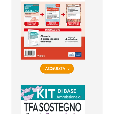
ACQUISTA