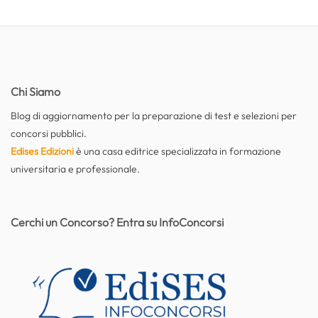
Chi Siamo
Blog di aggiornamento per la preparazione di test e selezioni per
concorsi pubblici.
Edises Edizioni
è una casa editrice specializzata in formazione
universitaria e professionale.
Cerchi un Concorso? Entra su InfoConcorsi