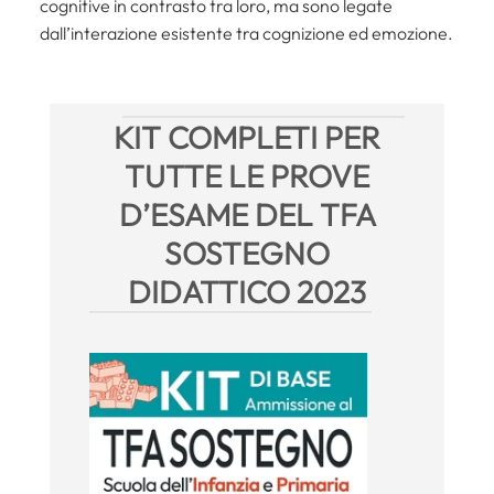
cognitive in contrasto tra loro, ma sono legate
dall’interazione esistente tra cognizione ed emozione.
KIT COMPLETI PER
TUTTE LE PROVE
D’ESAME DEL TFA
SOSTEGNO
DIDATTICO 2023