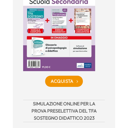
ACQUISTA
SIMULAZIONE ONLINE PER LA
PROVA PRESELETTIVA DEL TFA
SOSTEGNO DIDATTICO 2023