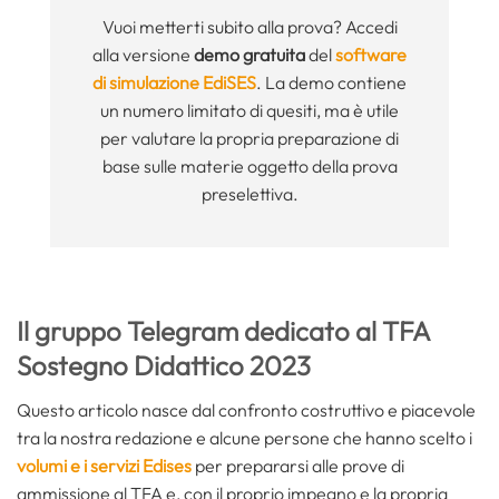
Vuoi metterti subito alla prova? Accedi
alla versione
demo gratuita
del
software
di simulazione EdiSES
. La demo contiene
un numero limitato di quesiti, ma è utile
per valutare la propria preparazione di
base sulle materie oggetto della prova
preselettiva.
Il gruppo Telegram dedicato al TFA
Sostegno Didattico 2023
Questo articolo nasce dal confronto costruttivo e piacevole
tra la nostra redazione e alcune persone che hanno scelto i
volumi e i servizi Edises
per prepararsi alle prove di
ammissione al TFA e, con il proprio impegno e la propria