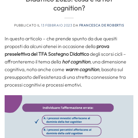
cognition?
PUBBLICATO IL
13 FEBBRAIO 2023
DA
FRANCESCA DE ROBERTIS
In questo articolo – che prende spunto da due quesiti
proposti da alcuni atenei in occasione della
prova
preselettiva del TFA Sostegno Didattico
degli scorsi cicli –
affronteremo il tema della
hot cognition
, una dimensione
cognitiva, nota anche come
warm cognition
, basata sul
presupposto dell’esistenza di una stretta connessione tra
processi cognitivi e processi emotivi.