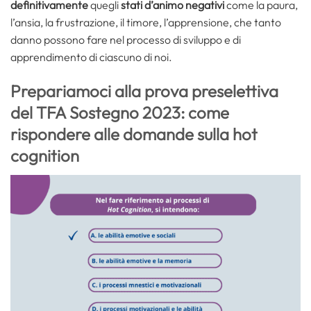
definitivamente
quegli
stati d’animo
negativi
come la paura,
l’ansia, la frustrazione, il timore, l’apprensione, che tanto
danno possono fare nel processo di sviluppo e di
apprendimento di ciascuno di noi.
Prepariamoci alla prova preselettiva
del TFA Sostegno 2023: come
rispondere alle domande sulla hot
cognition