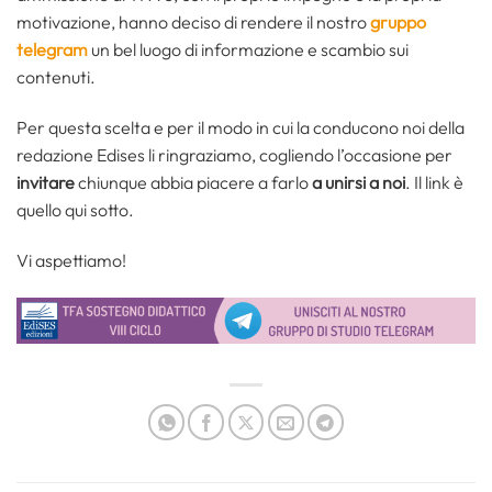
motivazione, hanno deciso di rendere il nostro
gruppo
telegram
un bel luogo di informazione e scambio sui
contenuti.
Per questa scelta e per il modo in cui la conducono noi della
redazione Edises li ringraziamo, cogliendo l’occasione per
invitare
chiunque abbia piacere a farlo
a unirsi a noi
. Il link è
quello qui sotto.
Vi aspettiamo!