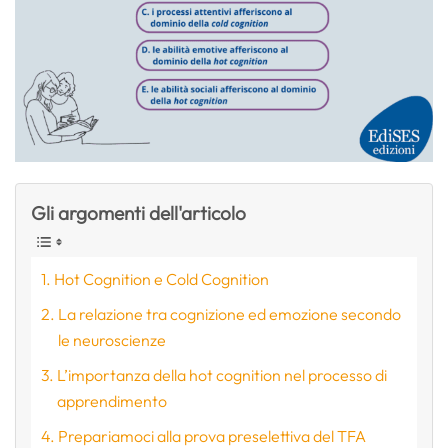
Gli argomenti dell'articolo
Hot Cognition e Cold Cognition
La relazione tra cognizione ed emozione secondo
le neuroscienze
L’importanza della hot cognition nel processo di
apprendimento
Prepariamoci alla prova preselettiva del TFA