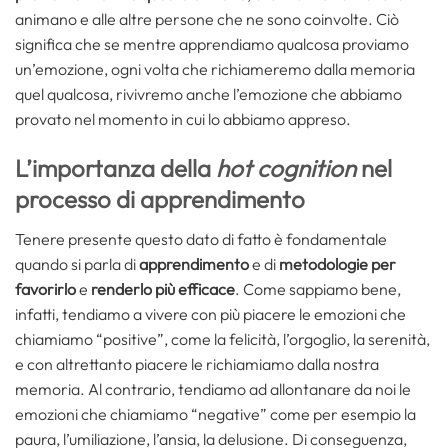
animano e alle altre persone che ne sono coinvolte. Ciò
significa che se mentre apprendiamo qualcosa proviamo
un’emozione, ogni volta che richiameremo dalla memoria
quel qualcosa, rivivremo anche l’emozione che abbiamo
provato nel momento in cui lo abbiamo appreso.
L’importanza della
hot cognition
nel
processo di apprendimento
Tenere presente questo dato di fatto è fondamentale
quando si parla di
apprendimento
e di
metodologie per
favorirlo
e
renderlo più efficace
. Come sappiamo bene,
infatti, tendiamo a vivere con più piacere le emozioni che
chiamiamo “positive”, come la felicità, l’orgoglio, la serenità,
e con altrettanto piacere le richiamiamo dalla nostra
memoria. Al contrario, tendiamo ad allontanare da noi le
emozioni che chiamiamo “negative” come per esempio la
paura, l’umiliazione, l’ansia, la delusione. Di conseguenza,