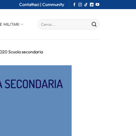
Contattaci |
Community
E MILITARI
 2020 Scuola secondaria