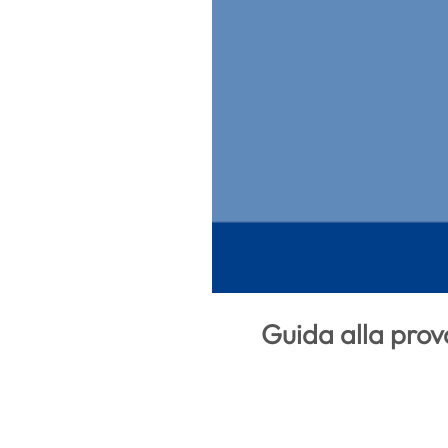
Guida alla prov