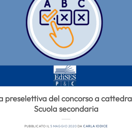
a preselettiva del concorso a cattedr
Scuola secondaria
PUBBLICATO IL
5 MAGGIO 2020
DA
CARLA IODICE