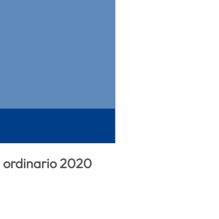
a ordinario 2020