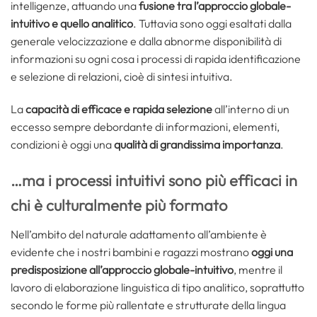
intelligenze, attuando una
fusione tra l’approccio globale-
intuitivo e quello analitico
. Tuttavia sono oggi esaltati dalla
generale velocizzazione e dalla abnorme disponibilità di
informazioni su ogni cosa i processi di rapida identificazione
e selezione di relazioni, cioè di sintesi intuitiva.
La
capacità di efficace e rapida selezione
all’interno di un
eccesso sempre debordante di informazioni, elementi,
condizioni è oggi una
qualità di grandissima importanza
.
…ma i processi intuitivi sono più efficaci in
chi è culturalmente più formato
Nell’ambito del naturale adattamento all’ambiente è
evidente che i nostri bambini e ragazzi mostrano
oggi una
predisposizione all’approccio globale-intuitivo
, mentre il
lavoro di elaborazione linguistica di tipo analitico, soprattutto
secondo le forme più rallentate e strutturate della lingua