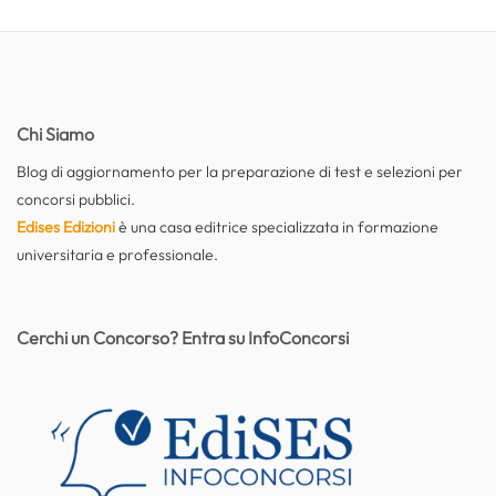
Chi Siamo
Blog di aggiornamento per la preparazione di test e selezioni per
concorsi pubblici.
Edises Edizioni
è una casa editrice specializzata in formazione
universitaria e professionale.
Cerchi un Concorso? Entra su InfoConcorsi