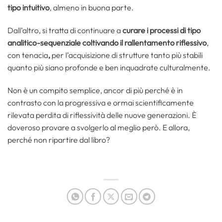
tipo intuitivo
, almeno in buona parte.
Dall’altro, si tratta di continuare a
curare i processi di tipo
analitico-sequenziale
coltivando il rallentamento riflessivo
,
con tenacia
,
per l’acquisizione di strutture tanto più stabili
quanto più siano profonde e ben inquadrate culturalmente.
Non è un compito semplice, ancor di più perché è in
contrasto con la progressiva e ormai scientificamente
rilevata perdita di riflessività delle nuove generazioni. È
doveroso provare a svolgerlo al meglio però. E allora,
perché non ripartire dal libro?