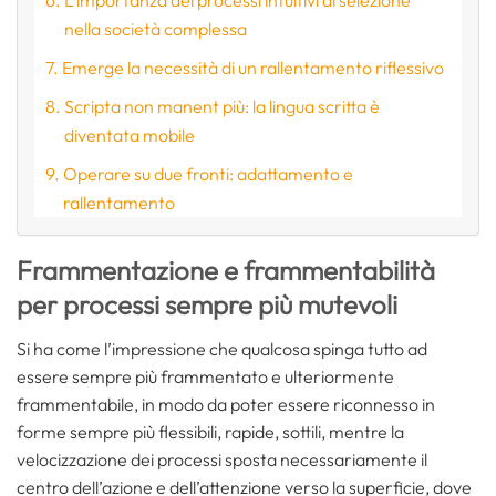
L’importanza dei processi intuitivi di selezione
nella società complessa
Emerge la necessità di un rallentamento riflessivo
Scripta non manent più: la lingua scritta è
diventata mobile
Operare su due fronti: adattamento e
rallentamento
Frammentazione e frammentabilità
per processi sempre più mutevoli
Si ha come l’impressione che qualcosa spinga tutto ad
essere sempre più frammentato e ulteriormente
frammentabile, in modo da poter essere riconnesso in
forme sempre più flessibili, rapide, sottili, mentre la
velocizzazione dei processi sposta necessariamente il
centro dell’azione e dell’attenzione verso la superficie, dove