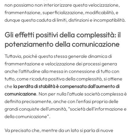
non possiamo non interiorizzare questa velocizzazione,
frammentazione, superficializzazione, modificabilità, e
dunque questa caduta di limiti, distinzioni e incompatibilità.
Gli effetti positivi della complessità: il
potenziamento della comunicazione
Tuttavia, poiché questa stessa generale dinamica di
frammentazione e velocizzazione dei processi genera
anche l’attitudine alla messa in connessione di tutto con
tutto, come ricaduta positiva della complessità, si ottiene
che
la perdita di stabilità è compensata dall’aumento di
comunicazione
. Non per nulla l’attuale società complessa è
definita precisamente, anche con l’enfasi propria delle
grandi conquiste dell’umanità, “società dell’informazione e
della comunicazione”.
Va precisato che, mentre da un lato si parla di nuove