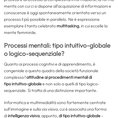
mentis con cui ci si dispone all’acquisizione di informazioni e
conoscenze è oggi spontaneamente orientata verso un
processo il più possibile in parallelo. Ne è espressione
esemplare il tanto celebrato
multitasking
, in cui eccelle la
mente femminile.
Processi mentali: tipo intuitivo-globale
o logico-sequenziale?
Quanto ai processi cognitivi e di apprendimento, è
congeniale a questo quadro della società funzionale
complessa l’
attitudine ai procedimenti mentali di
tipo
intuitivo-globale
e non solo a quelli di tipo logico-
sequenziale. Si tratta di una distinzione importante.
Informatica e multimedialità sono fortemente centrate
sull’immagine e sulla via visiva, cui è associata una forma
di
intelligenza visiva
, appunto,
di tipo intuitivo-globale
–