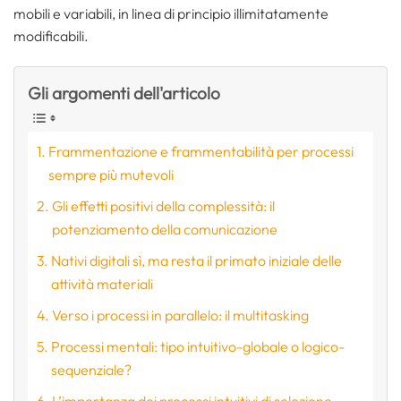
mobili e variabili, in linea di principio illimitatamente
modificabili.
Gli argomenti dell'articolo
Frammentazione e frammentabilità per processi
sempre più mutevoli
Gli effetti positivi della complessità: il
potenziamento della comunicazione
Nativi digitali sì, ma resta il primato iniziale delle
attività materiali
Verso i processi in parallelo: il multitasking
Processi mentali: tipo intuitivo-globale o logico-
sequenziale?