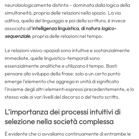
neurobiologicamente distinta – dominata dalla logica della
simultaneità, propria delle relazioni nello spazio. La via
uditiva, quella del linguaggio e poi della scrittura, è invece
associata all’
intelligenza linguistica
,
di natura
logico-
sequenziale
, propria delle relazioni nel tempo.
Le relazioni visivo-spaziali sono intuitive e sostanzialmente
immediate, quelle linguistico-temporali sono
essenzialmente analitiche e utilizzano il tempo. Basti
pensare allo sviluppo della frase: solo a un certo punto
emerge l’elemento che aggrega in unità di significato
l’insieme degli altri elementi espressi precedentemente, e lo
stesso vale ai vari livelli del discorso o del testo scritto.
L’importanza dei processi intuitivi di
selezione nella società complessa
È evidente che ci avvaliamo continuamente di entrambe le