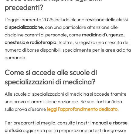
precedenti?
L’aggiornamento 2025 include alcune
revisione delle classi
di specializzazione
, con una particolare attenzione alle
discipline carenti di personale, come
medicina d’urgenza,
anestesia e radioterapia
. Inoltre, si registra una crescita del
numero di borse disponibili, specialmente per le aree ad alta
domanda.
Come si accede alle scuole di
specializzazioni di medicina?
Alle scuole di specializzazioni di medicina si accede tramite
una prova di ammissione nazionale. Se vuoi farti un’idea
sulla prova d’esame
leggi l’approfondimento dedicato
.
Per prepararti al meglio, consulta i nostri
manuali e risorse
di studio
aggiornati per la preparazione ai test di ingresso: