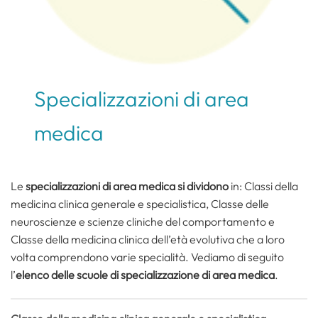
Specializzazioni di area
medica
Le
specializzazioni di area medica si dividono
in: Classi della
medicina clinica generale e specialistica, Classe delle
neuroscienze e scienze cliniche del comportamento e
Classe della medicina clinica dell’età evolutiva che a loro
volta comprendono varie specialità. Vediamo di seguito
l’
elenco delle scuole di specializzazione di area medica
.