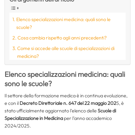
Elenco specializzazioni medicina: quali sono le
scuole?
Cosa cambia rispetto agli anni precedenti?
Come si accede alle scuole di specializzazioni di
medicina?
Elenco specializzazioni medicina: quali
sono le scuole?
Il settore della formazione medica è in continua evoluzione,
e con il
Decreto Direttoriale n. 647 del 22 maggio 202
5, è
stato ufficialmente aggiornato l’elenco delle
Scuole di
Specializzazione in Medicina
per l’anno accademico
2024/2025.