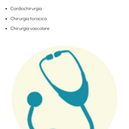
Cardiochirurgia
Chirurgia toracica
Chirurgia vascolare