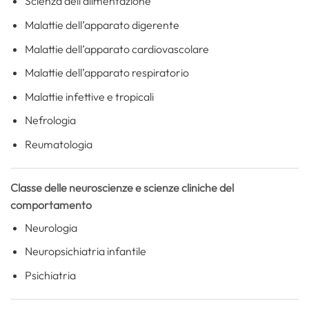
Scienza dell’alimentazione
Malattie dell’apparato digerente
Malattie dell’apparato cardiovascolare
Malattie dell’apparato respiratorio
Malattie infettive e tropicali
Nefrologia
Reumatologia
Classe delle neuroscienze e scienze cliniche del
comportamento
Neurologia
Neuropsichiatria infantile
Psichiatria