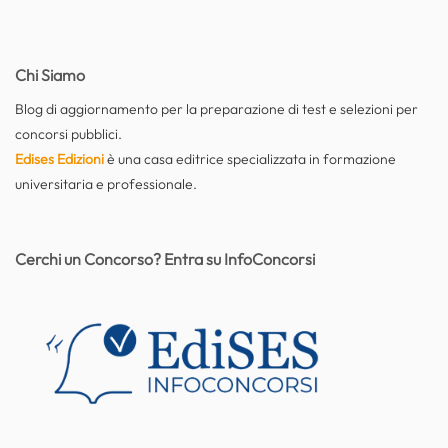
Chi Siamo
Blog di aggiornamento per la preparazione di test e selezioni per
concorsi pubblici.
Edises Edizioni
è una casa editrice specializzata in formazione
universitaria e professionale.
Cerchi un Concorso? Entra su InfoConcorsi