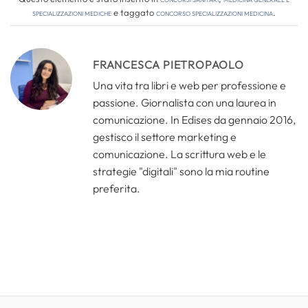
Specializzazioni Mediche
e taggato
concorso specializzazioni medicina
.
FRANCESCA PIETROPAOLO
Una vita tra libri e web per professione e
passione. Giornalista con una laurea in
comunicazione. In Edises da gennaio 2016,
gestisco il settore marketing e
comunicazione. La scrittura web e le
strategie "digitali" sono la mia routine
preferita.