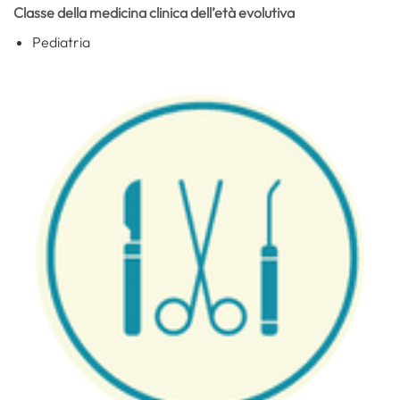
Classe della medicina clinica dell’età evolutiva
Pediatria