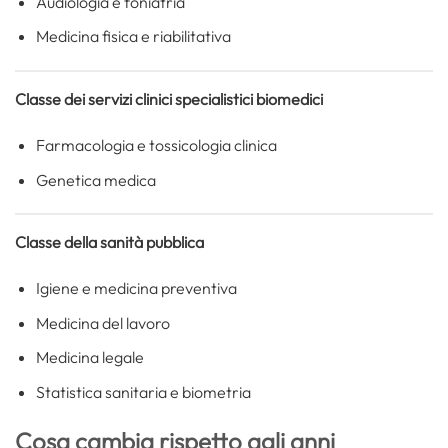
Audiologia e foniatria
Medicina fisica e riabilitativa
Classe dei servizi clinici specialistici biomedici
Farmacologia e tossicologia clinica
Genetica medica
Classe della sanità pubblica
Igiene e medicina preventiva
Medicina del lavoro
Medicina legale
Statistica sanitaria e biometria
Cosa cambia rispetto agli anni