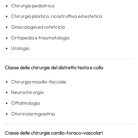
Chirurgia pediatrica
Chirurgia plastica, ricostruttiva ed estetica
Ginecologia ed ostetricia
Ortopedia e traumatologia
Urologia
Classe delle chirurgie del distretto testa e collo
Chirurgia maxillo-facciale
Neurochirurgia
Oftalmologia
Otorinolaringoiatria
C
l
asse delle chirurgie cardio-toraco-vascolari