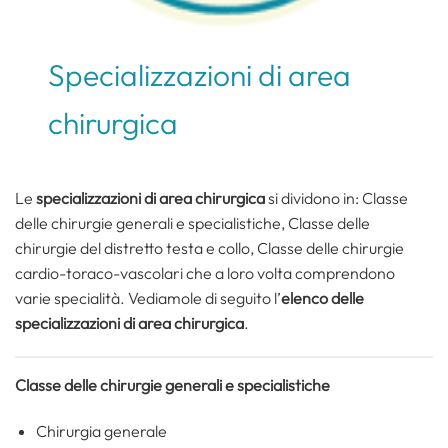
Specializzazioni di area
chirurgica
Le
specializzazioni di area chirurgica
si dividono in: Classe
delle chirurgie generali e specialistiche, Classe delle
chirurgie del distretto testa e collo, Classe delle chirurgie
cardio-toraco-vascolari che a loro volta comprendono
varie specialità. Vediamole di seguito l’
elenco delle
specializzazioni di area chirurgica
.
Classe delle chirurgie generali e specialistiche
Chirurgia generale