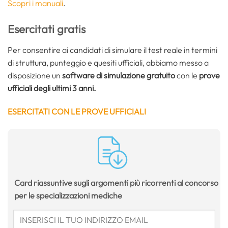
Scopri i manuali
.
Esercitati gratis
Per consentire ai candidati di simulare il test reale in termini
di struttura, punteggio e quesiti ufficiali, abbiamo messo a
disposizione un
software di simulazione gratuito
con le
prove
ufficiali degli ultimi 3 anni.
ESERCITATI CON LE PROVE UFFICIALI
Card riassuntive sugli argomenti più ricorrenti al concorso
per le specializzazioni mediche