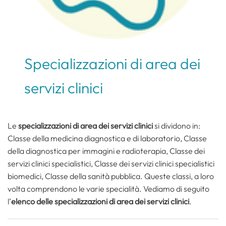
Specializzazioni di area dei
servizi clinici
Le
specializzazioni di area dei servizi clinici
si dividono in:
Classe della medicina diagnostica e di laboratorio, Classe
della diagnostica per immagini e radioterapia, Classe dei
servizi clinici specialistici, Classe dei servizi clinici specialistici
biomedici, Classe della sanità pubblica. Queste classi, a loro
volta comprendono le varie specialità. Vediamo di seguito
l’
elenco delle specializzazioni di area dei servizi clinici
.