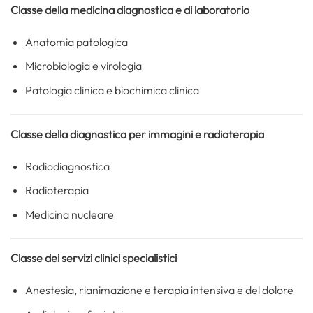
Classe della medicina diagnostica e di laboratorio
Anatomia patologica
Microbiologia e virologia
Patologia clinica e biochimica clinica
Classe della diagnostica per immagini e radioterapia
Radiodiagnostica
Radioterapia
Medicina nucleare
Classe dei servizi clinici specialistici
Anestesia, rianimazione e terapia intensiva e del dolore