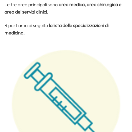
Le tre aree principali sono
area medica, area chirurgica e
area dei servizi clinici.
Riportiamo di seguito
la lista delle specializzazioni di
medicina.