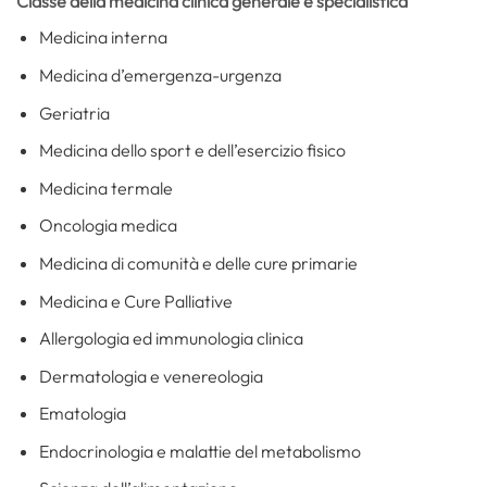
Classe della medicina clinica generale e specialistica
Medicina interna
Medicina d’emergenza-urgenza
Geriatria
Medicina dello sport e dell’esercizio fisico
Medicina termale
Oncologia medica
Medicina di comunità e delle cure primarie
Medicina e Cure Palliative
Allergologia ed immunologia clinica
Dermatologia e venereologia
Ematologia
Endocrinologia e malattie del metabolismo