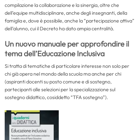
compilazione la collaborazione e la sinergia, oltre che
dell’equipe multidisciplinare, anche degli insegnanti, della
famiglia e, dove è possibile, anche la “partecipazione attiva”
dell’alunno, cui il Decreto ha dato ampia centralità.
Un nuovo manuale per approfondire il
tema dell’Educazione Inclusiva
Si tratta di tematiche di particolare interesse non solo per
chi già opera nel mondo della scuola ma anche per chi
(aspiranti docenti su posto comune e di sostegno,
partecipanti alle selezioni per la specializzazione sul
sostegno didattico, cosiddetto “TFA sostegno”).