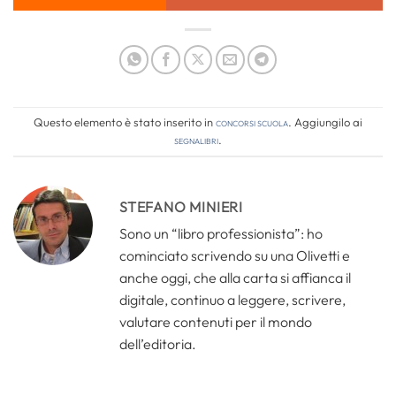
Questo elemento è stato inserito in
Concorsi Scuola
. Aggiungilo ai
segnalibri
.
STEFANO MINIERI
Sono un “libro professionista”: ho
cominciato scrivendo su una Olivetti e
anche oggi, che alla carta si affianca il
digitale, continuo a leggere, scrivere,
valutare contenuti per il mondo
dell’editoria.