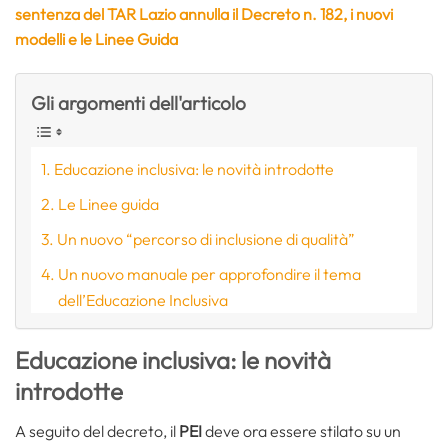
sentenza del TAR Lazio annulla il Decreto n. 182, i nuovi
modelli e le Linee Guida
Gli argomenti dell'articolo
Educazione inclusiva: le novità introdotte
Le Linee guida
Un nuovo “percorso di inclusione di qualità”
Un nuovo manuale per approfondire il tema
dell’Educazione Inclusiva
Educazione inclusiva: le novità
introdotte
A seguito del decreto, il
PEI
deve ora essere stilato su un