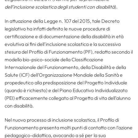
dell’inclusione scolastica degli studenti con disabilità
).
In attuazione della Legge n. 107 del 2015, tale Decreto
legislativo ha infatti definito le nuove procedure di
certificazione e di documentazione della disabilità in età
evolutiva ai fini dell’inclusione scolastica e la successiva
stesura del Profilo di Funzionamento (PF), redatto secondo il
modello bio-psico-sociale della Classificazione
Internazionale del Funzionamento, della Disabilità e della
Salute (ICF) dell’Organizzazione Mondiale della Sanità e
propedeutico alla predisposizione del Progetto Individuale
(quando è richiesto) e del Piano Educativo Individualizzato
(PEI) efficacemente collegato al Progetto di vita dell’alunno
con disabilità.
Nel nuovo processo di inclusione scolastica, il Profilo di
Funzionamento presenta molti punti di contatto con l’azione
pedagogico-didattica, avocando a sé per la sua