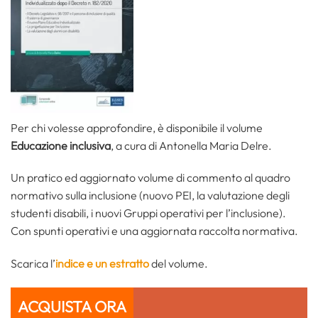
Per chi volesse approfondire, è disponibile il volume
Educazione inclusiva
, a cura di Antonella Maria Delre.
Un pratico ed aggiornato volume di commento al quadro
normativo sulla inclusione (nuovo PEI, la valutazione degli
studenti disabili, i nuovi Gruppi operativi per l’inclusione).
Con spunti operativi e una aggiornata raccolta normativa.
Scarica l’
indice e un estratto
del volume.
ACQUISTA ORA