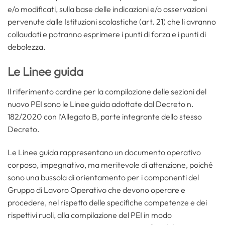
e/o modificati, sulla base delle indicazioni e/o osservazioni
pervenute dalle Istituzioni scolastiche (art. 21) che li avranno
collaudati e potranno esprimere i punti di forza e i punti di
debolezza.
Le Linee guida
Il riferimento cardine per la compilazione delle sezioni del
nuovo PEI sono le Linee guida adottate dal Decreto n.
182/2020 con l’Allegato B, parte integrante dello stesso
Decreto.
Le Linee guida rappresentano un documento operativo
corposo, impegnativo, ma meritevole di attenzione, poiché
sono una bussola di orientamento per i componenti del
Gruppo di Lavoro Operativo che devono operare e
procedere, nel rispetto delle specifiche competenze e dei
rispettivi ruoli, alla compilazione del PEI in modo