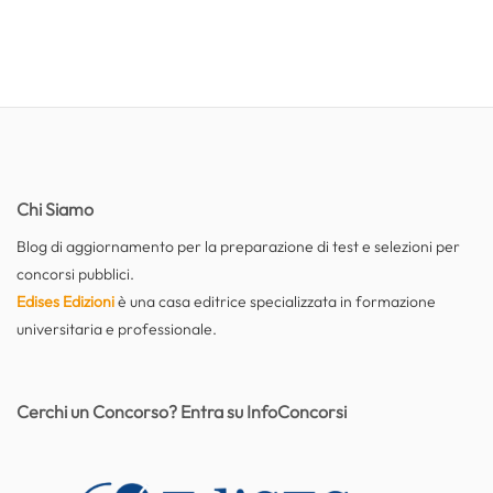
Chi Siamo
Blog di aggiornamento per la preparazione di test e selezioni per
concorsi pubblici.
Edises Edizioni
è una casa editrice specializzata in formazione
universitaria e professionale.
Cerchi un Concorso? Entra su InfoConcorsi