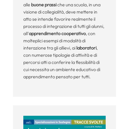
alle
buone prassi
che una scuola, in una
visione di collegialità, deve mettere in
atto se intende favorire realmente il
processo di integrazione di tutti gli alunni,
all’
apprendimento cooperativo
, con
molteplici esempi di modalità di
interazione tra gli allievi, ai
laboratori
,
con numerose tipologie di attività e di
percorsi atti a conferire la flessibilità di
cui necessita un ambiente educativo di
apprendimento pensato per tutti.