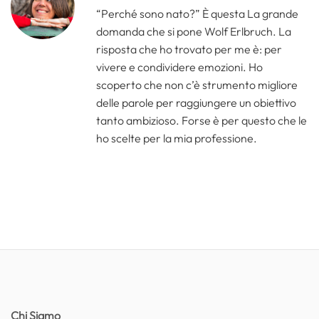
“Perché sono nato?” È questa La grande
domanda che si pone Wolf Erlbruch. La
risposta che ho trovato per me è: per
vivere e condividere emozioni. Ho
scoperto che non c’è strumento migliore
delle parole per raggiungere un obiettivo
tanto ambizioso. Forse è per questo che le
ho scelte per la mia professione.
Chi Siamo