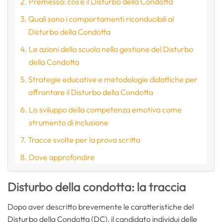
Premessa: cos’è il Disturbo della Condotta
Quali sono i comportamenti riconducibili al
Disturbo della Condotta
Le azioni della scuola nella gestione del Disturbo
della Condotta
Strategie educative e metodologie didattiche per
affrontare il Disturbo della Condotta
Lo sviluppo della competenza emotiva come
strumento di inclusione
Tracce svolte per la prova scritta
Dove approfondire
Disturbo della condotta: la traccia
Dopo aver descritto brevemente le caratteristiche del
Disturbo della Condotta (DC), il candidato individui delle