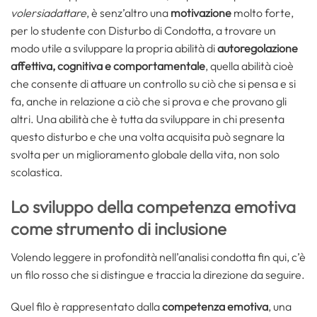
volersiadattare
, è senz’altro una
motivazione
molto forte,
per lo studente con Disturbo di Condotta, a trovare un
modo utile a sviluppare la propria abilità di
autoregolazione
affettiva, cognitiva e comportamentale
, quella abilità cioè
che consente di attuare un controllo su ciò che si pensa e si
fa, anche in relazione a ciò che si prova e che provano gli
altri. Una abilità che è tutta da sviluppare in chi presenta
questo disturbo e che una volta acquisita può segnare la
svolta per un miglioramento globale della vita, non solo
scolastica.
Lo sviluppo della competenza emotiva
come strumento di inclusione
Volendo leggere in profondità nell’analisi condotta fin qui, c’è
un filo rosso che si distingue e traccia la direzione da seguire.
Quel filo è rappresentato dalla
competenza emotiva
, una