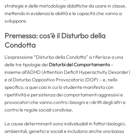
strategie e delle metodologie didattiche da usare in classe,
mettendo in evidenza le abilità e le capacità che vanno a
sviluppare.
Premessa: cos’è il Disturbo della
Condotta
L’espressione “Disturbo della Condotta” si riferisce a una
delle tre tipologie dei
Disturbi del Comportamento
–
insieme all’ADHD (Attention Deficit Hyperactivity Desorder)
e al Disturbo Oppositivo Provocatorio (DOP) – e, nello
specifico, a quei casi in cui lo studente manifesta con
ripetitività e persistenza dei comportamenti aggressivi e
provocatori che vanno contro i bisogni e i diritti degli altri e
contro le regole sociali condivise.
Le cause determinanti sono individuabili in fattori biologici,
ambientali, genetici e sociali e includono anche una bassa