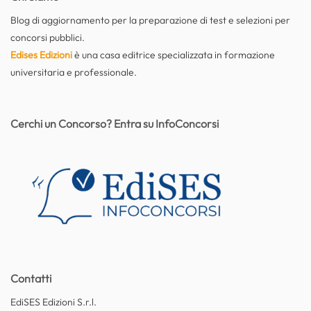
Blog di aggiornamento per la preparazione di test e selezioni per
concorsi pubblici.
Edises Edizioni
è una casa editrice specializzata in formazione
universitaria e professionale.
Cerchi un Concorso? Entra su InfoConcorsi
Contatti
EdiSES Edizioni S.r.l.