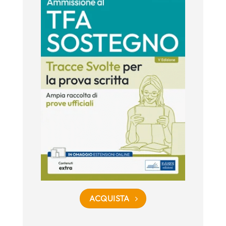
ACQUISTA