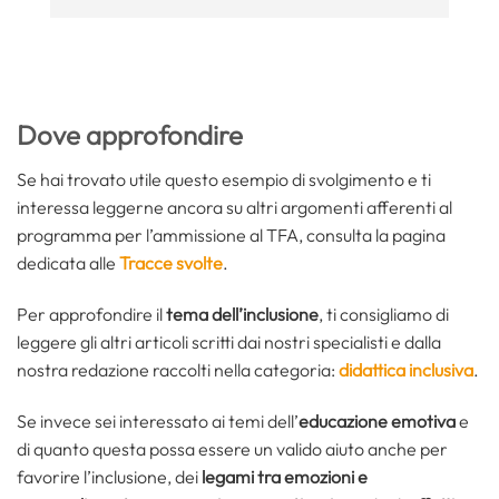
Dove approfondire
Se hai trovato utile questo esempio di svolgimento e ti
interessa leggerne ancora su altri argomenti afferenti al
programma per l’ammissione al TFA, consulta la pagina
dedicata alle
Tracce svolte
.
Per approfondire il
tema dell’inclusione
, ti consigliamo di
leggere gli altri articoli scritti dai nostri specialisti e dalla
nostra redazione raccolti nella categoria:
didattica inclusiva
.
Se invece sei interessato ai temi dell’
educazione emotiva
e
di quanto questa possa essere un valido aiuto anche per
favorire l’inclusione, dei
legami tra emozioni e