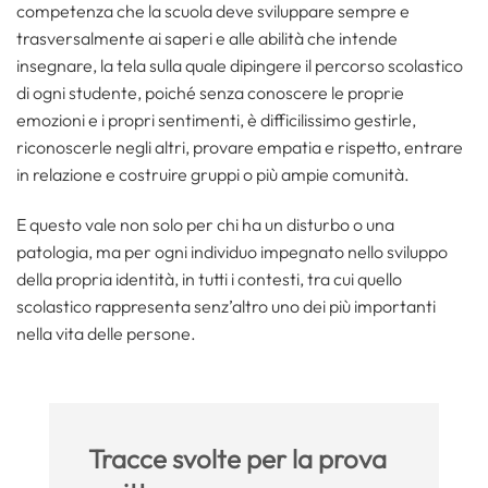
competenza che la scuola deve sviluppare sempre e
trasversalmente ai saperi e alle abilità che intende
insegnare, la tela sulla quale dipingere il percorso scolastico
di ogni studente, poiché senza conoscere le proprie
emozioni e i propri sentimenti, è difficilissimo gestirle,
riconoscerle negli altri, provare empatia e rispetto, entrare
in relazione e costruire gruppi o più ampie comunità.
E questo vale non solo per chi ha un disturbo o una
patologia, ma per ogni individuo impegnato nello sviluppo
della propria identità, in tutti i contesti, tra cui quello
scolastico rappresenta senz’altro uno dei più importanti
nella vita delle persone.
Tracce svolte per la prova