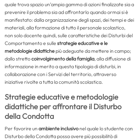
quale trova spazio un’ampia gamma di azioni finalizzate sia a
prevenire il problema sia ad affrontarlo quando ormai si è
manifestato: dalla organizzazione degli spazi, dei tempi e dei
materiali, alla formazione di tutto il personale scolastico,
non solo docente quindi, sulle caratteristiche dei Disturbi del
Comportamento e sulle
strategie educative e le
metodologie didattiche
più adeguate da mettere in campo;
dallo stretto
coinvolgimento della famiglia
, alla diffusione di
informazione in merito a questa tipologia di disturbi, in
collaborazione con i Servizi del territorio, attraverso
iniziative rivolte a tutta la comunità scolastica.
Strategie educative e metodologie
didattiche per affrontare il Disturbo
della Condotta
Per favorire un
ambiente inclusivo
nel quale lo studente con
Disturbo della Condotta possa avere più possibilità di