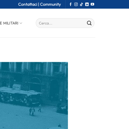
Contattaci |
Community
E MILITARI