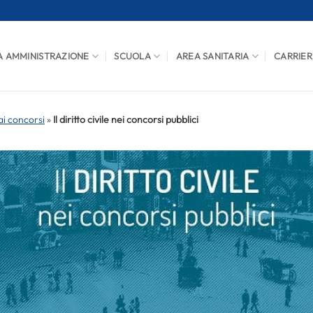
A AMMINISTRAZIONE
SCUOLA
AREA SANITARIA
CARRIER
i concorsi
»
Il diritto civile nei concorsi pubblici