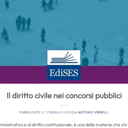
Il diritto civile nei concorsi pubblici
PUBBLICATO IL
7 FEBBRAIO 2019
DA
ANTONIO VERRILLI
mministrativo e al diritto costituzionale, è una delle materie che c