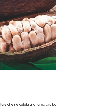
iale che ne celebra la fama di cibo