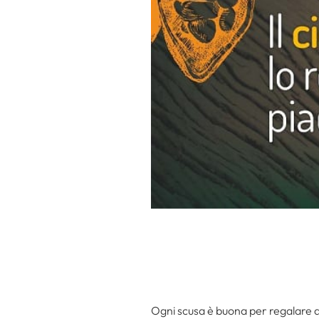
Ogni scusa è buona per regalare de