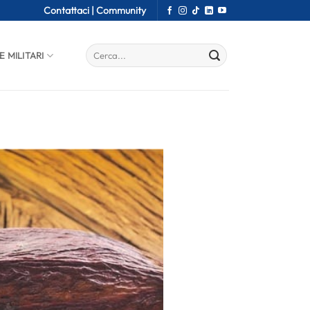
Contattaci |
Community
E MILITARI