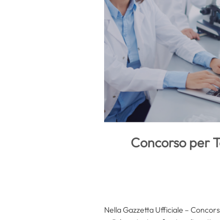
Concorso per Te
Nella Gazzetta Ufficiale – Concorsi