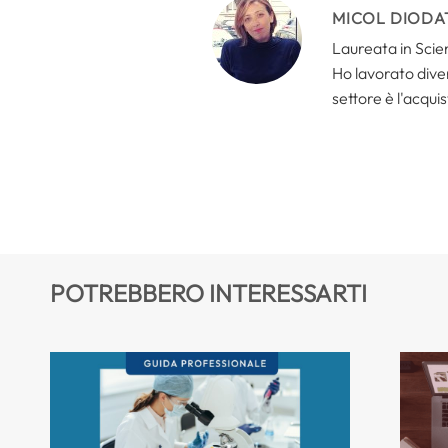
MICOL DIODA
Laureata in Scien
Ho lavorato divers
settore è l'acquis
POTREBBERO INTERESSARTI