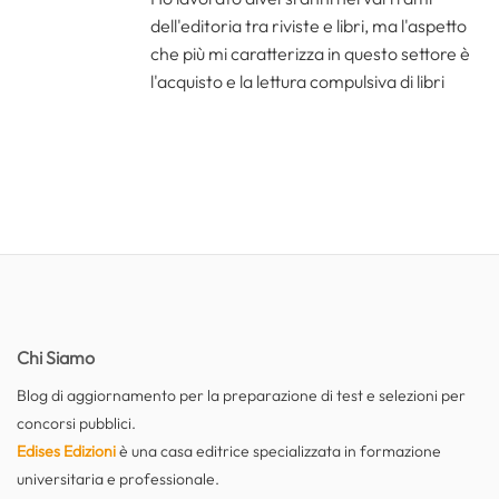
dell'editoria tra riviste e libri, ma l'aspetto
che più mi caratterizza in questo settore è
l'acquisto e la lettura compulsiva di libri
Chi Siamo
Blog di aggiornamento per la preparazione di test e selezioni per
concorsi pubblici.
Edises Edizioni
è una casa editrice specializzata in formazione
universitaria e professionale.