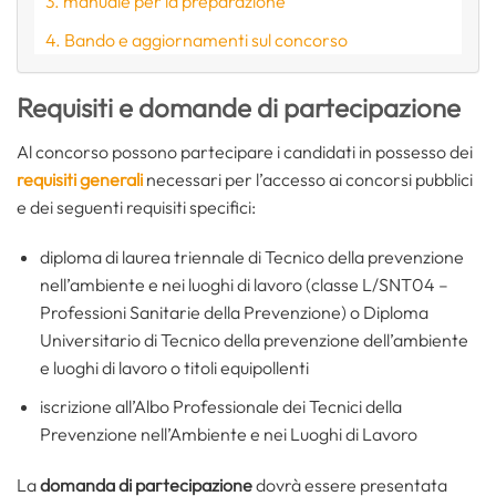
manuale per la preparazione
Bando e aggiornamenti sul concorso
Requisiti e domande di partecipazione
Al concorso possono partecipare i candidati in possesso dei
requisiti generali
necessari per l’accesso ai concorsi pubblici
e dei seguenti requisiti specifici:
diploma di laurea triennale di Tecnico della prevenzione
nell’ambiente e nei luoghi di lavoro (classe L/SNT04 –
Professioni Sanitarie della Prevenzione) o Diploma
Universitario di Tecnico della prevenzione dell’ambiente
e luoghi di lavoro o titoli equipollenti
iscrizione all’Albo Professionale dei Tecnici della
Prevenzione nell’Ambiente e nei Luoghi di Lavoro
La
domanda di partecipazione
dovrà essere presentata