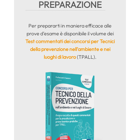
PREPARAZIONE
Per prepararti in maniera efficace alle
prove d’esame è disponibile il volume dei
Test commentati dei
concorsi per Tecnici
della prevenzione nell’ambiente e nei
luoghi di lavoro
(TPALL).