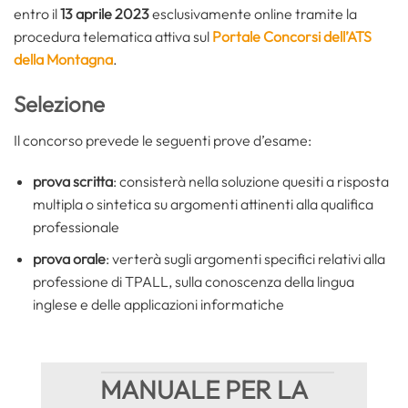
entro il
13 aprile 2023
esclusivamente online tramite la
procedura telematica attiva sul
Portale Concorsi dell’ATS
della Montagna
.
Selezione
Il concorso prevede le seguenti prove d’esame:
prova scritta
: consisterà nella soluzione quesiti a risposta
multipla o sintetica su argomenti attinenti alla qualifica
professionale
prova
orale
: verterà sugli argomenti specifici relativi alla
professione di TPALL, sulla conoscenza della lingua
inglese e delle applicazioni informatiche
MANUALE PER LA