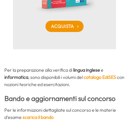
ACQUISTA
Per la preparazione alla
verifica di
lingua inglese
e
informatica
, sono disponibili i volumi del
catalogo EdiSES
con
nozioni teoriche ed esercitazioni.
Bando e aggiornamenti sul concorso
Per le informazioni dettagliate sul concorso e le materie
d’esame
scarica il bando