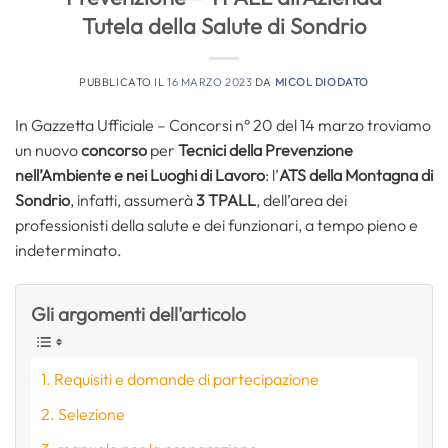
Tutela della Salute di Sondrio
PUBBLICATO IL
16 MARZO 2023
DA
MICOL DIODATO
In Gazzetta Ufficiale – Concorsi n° 20 del 14 marzo troviamo
un nuovo
concorso
per
Tecnici della Prevenzione
nell’Ambiente e nei Luoghi di Lavoro
: l’
ATS della Montagna di
Sondrio
, infatti, assumerà
3 TPALL
, dell’area dei
professionisti della salute e dei funzionari, a tempo pieno e
indeterminato.
Gli argomenti dell'articolo
Requisiti e domande di partecipazione
Selezione