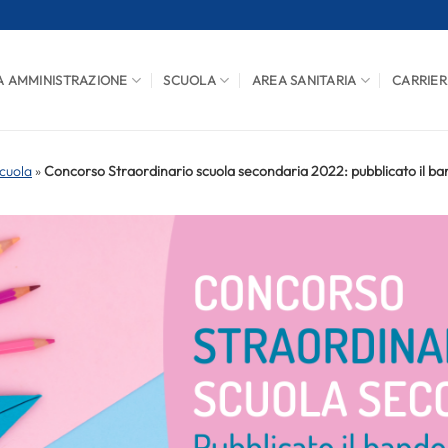
A AMMINISTRAZIONE
SCUOLA
AREA SANITARIA
CARRIER
cuola
»
Concorso Straordinario scuola secondaria 2022: pubblicato il ban