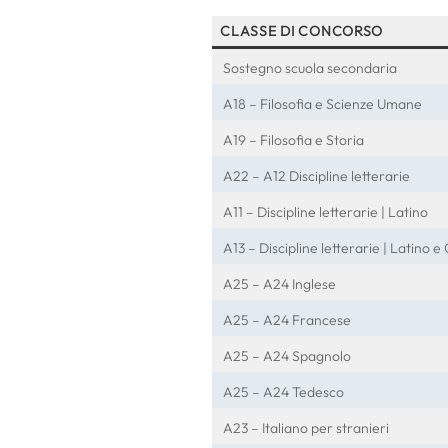
CLASSE DI CONCORSO
Sostegno scuola secondaria
A18 – Filosofia e Scienze Umane
A19 – Filosofia e Storia
A22 – A12 Discipline letterarie
A11 – Discipline letterarie | Latino
A13 – Discipline letterarie | Latino 
A25 – A24 Inglese
A25 – A24 Francese
A25 – A24 Spagnolo
A25 – A24 Tedesco
A23 – Italiano per stranieri