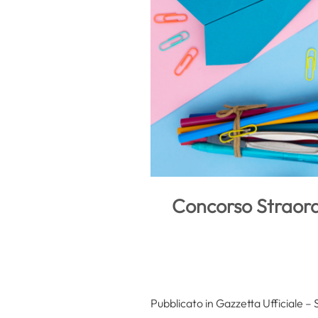
Concorso Straord
Pubblicato in Gazzetta Ufficiale – 