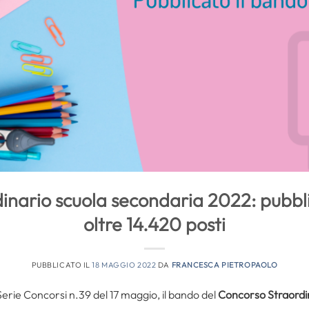
inario scuola secondaria 2022: pubbli
oltre 14.420 posti
PUBBLICATO IL
18 MAGGIO 2022
DA
FRANCESCA PIETROPAOLO
Serie Concorsi n.39 del 17 maggio, il bando del
Concorso Straordi