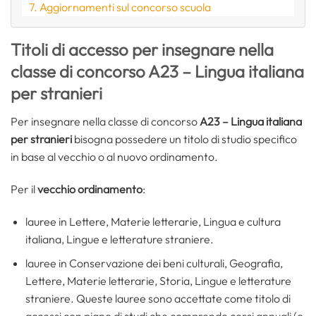
Aggiornamenti sul concorso scuola
Titoli di accesso per insegnare nella
classe di concorso A23 – Lingua italiana
per stranieri
Per insegnare nella classe di concorso
A23 – Lingua italiana
per stranieri
bisogna possedere un titolo di studio specifico
in base al vecchio o al nuovo ordinamento.
Per il
vecchio ordinamento
:
lauree in Lettere, Materie letterarie, Lingua e cultura
italiana, Lingue e letterature straniere.
lauree in Conservazione dei beni culturali, Geografia,
Lettere, Materie letterarie, Storia, Lingue e letterature
straniere. Queste lauree sono accettate come titolo di