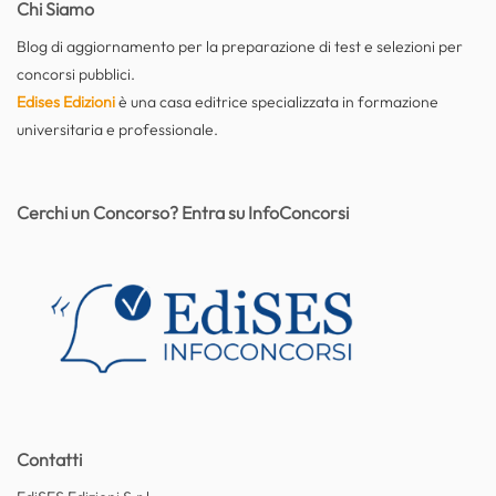
Chi Siamo
Blog di aggiornamento per la preparazione di test e selezioni per
concorsi pubblici.
Edises Edizioni
è una casa editrice specializzata in formazione
universitaria e professionale.
Cerchi un Concorso? Entra su InfoConcorsi
Contatti