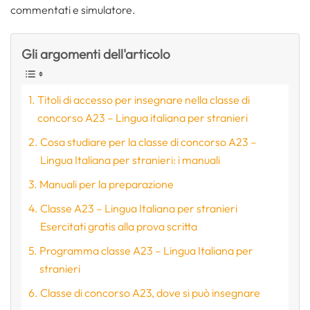
commentati e simulatore.
Gli argomenti dell'articolo
Titoli di accesso per insegnare nella classe di
concorso A23 – Lingua italiana per stranieri
Cosa studiare per la classe di concorso A23 –
Lingua Italiana per stranieri: i manuali
Manuali per la preparazione
Classe A23 – Lingua Italiana per stranieri
Esercitati gratis alla prova scritta
Programma classe A23 – Lingua Italiana per
stranieri
Classe di concorso A23, dove si può insegnare