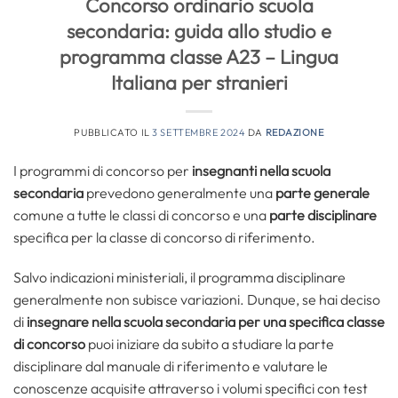
Concorso ordinario scuola
secondaria: guida allo studio e
programma classe A23 – Lingua
Italiana per stranieri
PUBBLICATO IL
3 SETTEMBRE 2024
DA
REDAZIONE
I programmi di concorso per
insegnanti nella scuola
secondaria
prevedono generalmente una
parte generale
comune a tutte le classi di concorso e una
parte disciplinare
specifica per la classe di concorso di riferimento.
Salvo indicazioni ministeriali, il programma disciplinare
generalmente non subisce variazioni. Dunque, se hai deciso
di
insegnare nella scuola secondaria per una specifica classe
di concorso
puoi iniziare da subito a studiare la parte
disciplinare dal manuale di riferimento e valutare le
conoscenze acquisite attraverso i volumi specifici con test