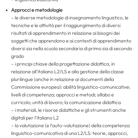
Approcci e metodologie
– le diverse metodologie di insegnamento linguistico, le
tecniche e le attività per il raggiungimento di diversi
risultati di apprendimento in relazione ai bisogni dei
soggetti che apprendono e ai contesti di apprendimento
diversi sia nella scuola secondaria di primo sia di secondo
grado
– i principi chiave della progettazione didattica, in
relazione all’italiano L2/LS e alla gestione della classe
plurilingue (anche in relazione ai documenti della
Commissione europea): abilità linguistico-comunicative;
livelli di competenza; approcci e metodi; sillabo e
curricolo; unità di lavoro; la comunicazione didattica
– i materiali, le risorse didattiche e gli strumenti anche
digitali per l’italiano L2
– la valutazione (e l’auto-valutazione) della competenza
linguistico-comunicativa di una L2/LS: teorie, approcci,