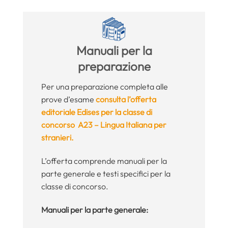
Manuali per la
preparazione
Per una preparazione completa alle
prove d’esame
consulta l’offerta
editoriale Edises per la classe di
concorso A23 – Lingua Italiana per
stranieri.
L’offerta comprende manuali per la
parte generale e testi specifici per la
classe di concorso.
Manuali per la parte generale: