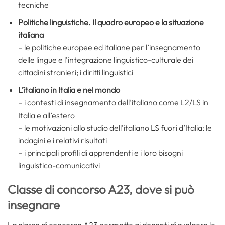
tecniche
Politiche linguistiche. Il quadro europeo e la situazione
italiana
– le politiche europee ed italiane per l’insegnamento
delle lingue e l’integrazione linguistico-culturale dei
cittadini stranieri; i diritti linguistici
L’italiano in Italia e nel mondo
– i contesti di insegnamento dell’italiano come L2/LS in
Italia e all’estero
– le motivazioni allo studio dell’italiano LS fuori d’Italia: le
indagini e i relativi risultati
– i principali profili di apprendenti e i loro bisogni
linguistico-comunicativi
Classe di concorso A23, dove si può
insegnare