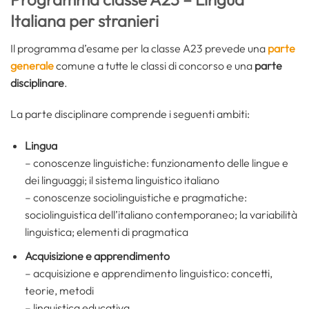
Italiana per stranieri
Il programma d’esame per la classe A23 prevede una
parte
generale
comune a tutte le classi di concorso e una
parte
disciplinare
.
La parte disciplinare comprende i seguenti ambiti:
Lingua
– conoscenze linguistiche: funzionamento delle lingue e
dei linguaggi; il sistema linguistico italiano
– conoscenze sociolinguistiche e pragmatiche:
sociolinguistica dell’italiano contemporaneo; la variabilità
linguistica; elementi di pragmatica
Acquisizione e apprendimento
– acquisizione e apprendimento linguistico: concetti,
teorie, metodi
– linguistica educativa