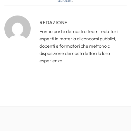
segnalibri
.
REDAZIONE
Fanno parte del nostro team redattori
esperti in materia di concorsi pubblici,
docenti e formatori che mettono a
disposizione dei nostri lettori la loro
esperienza.