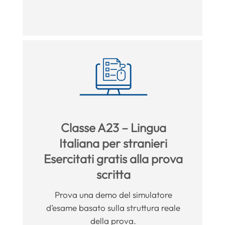
Classe A23 – Lingua
Italiana per stranieri
Esercitati gratis alla prova
scritta
Prova una demo del simulatore
d’esame basato sulla struttura reale
della prova.