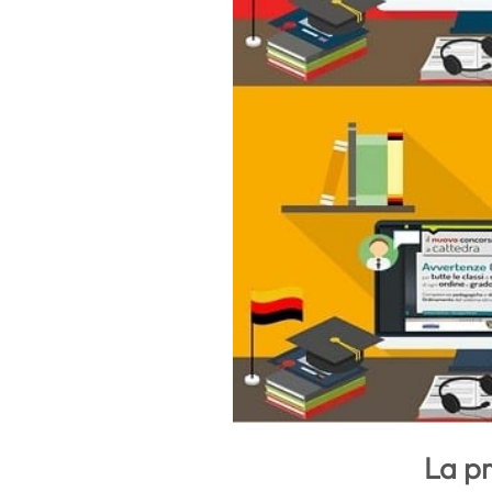
La pr