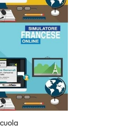
Scuola