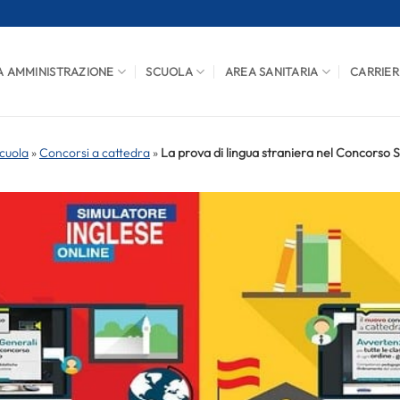
A AMMINISTRAZIONE
SCUOLA
AREA SANITARIA
CARRIER
cuola
»
Concorsi a cattedra
»
La prova di lingua straniera nel Concorso 