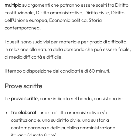
multipla
su argomenti che potranno essere scelti tra Diritto
costituzionale, Diritto amministrativo, Diritto civile, Diritto
dell’Unione europea, Economia politica, Storia
contemporanea.
I quesiti sono suddivisi per materia e per grado di difficoltà,
in relazione alla natura della domanda che può essere facile,
di media difficoltà e difficile.
Il tempo a disposizione dei candidati è di 60 minuti.
Prove scritte
Le
prove scritte
, come indicato nel bando, consistono in:
tre elaborati
: uno su diritto amministrativo e/o
costituzionale, uno su diritto civile, uno su storia
contemporanea e della pubblica amministrazione
italiana (durata 8 ore)