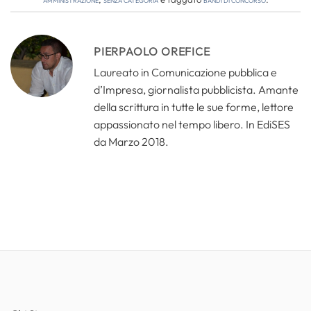
PIERPAOLO OREFICE
Laureato in Comunicazione pubblica e
d’Impresa, giornalista pubblicista. Amante
della scrittura in tutte le sue forme, lettore
appassionato nel tempo libero. In EdiSES
da Marzo 2018.