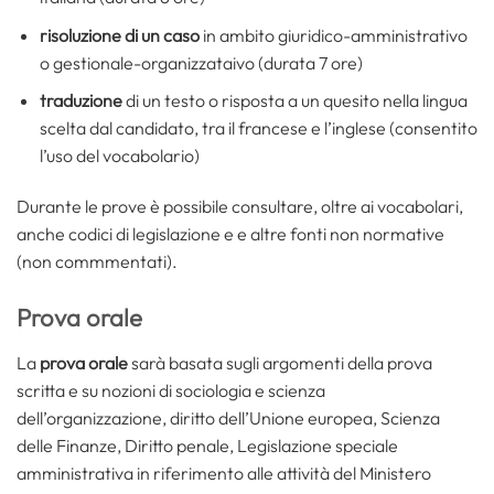
risoluzione di un caso
in ambito giuridico-amministrativo
o gestionale-organizzataivo (durata 7 ore)
traduzione
di un testo o risposta a un quesito nella lingua
scelta dal candidato, tra il francese e l’inglese (consentito
l’uso del vocabolario)
Durante le prove è possibile consultare, oltre ai vocabolari,
anche codici di legislazione e e altre fonti non normative
(non commmentati).
Prova orale
La
prova orale
sarà basata sugli argomenti della prova
scritta e su nozioni di sociologia e scienza
dell’organizzazione, diritto dell’Unione europea, Scienza
delle Finanze, Diritto penale, Legislazione speciale
amministrativa in riferimento alle attività del Ministero