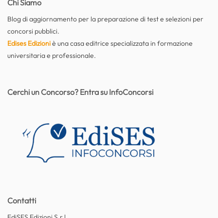
Chi Siamo
Blog di aggiornamento per la preparazione di test e selezioni per
concorsi pubblici.
Edises Edizioni
è una casa editrice specializzata in formazione
universitaria e professionale.
Cerchi un Concorso? Entra su InfoConcorsi
Contatti
EdiSES Edizioni S.r.l.