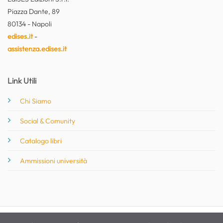
Piazza Dante, 89
80134 - Napoli
edises.it
-
assistenza.edises.it
Link Utili
Chi Siamo
Social & Comunity
Catalogo libri
Ammissioni università