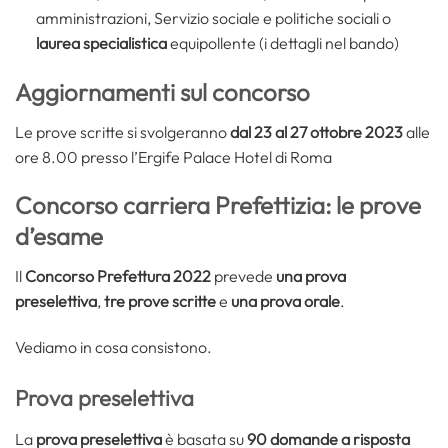
amministrazioni, Servizio sociale e politiche sociali o
laurea specialistica
equipollente (i dettagli nel bando)
Aggiornamenti sul concorso
Le prove scritte si svolgeranno
dal 23 al 27 ottobre 2023
alle
ore 8.00 presso l’Ergife Palace Hotel di Roma
Concorso carriera Prefettizia: le prove
d’esame
Il
Concorso Prefettura 2022
prevede
una
prova
preselettiva
,
tre prove scritte
e
una prova orale
.
Vediamo in cosa consistono.
Prova preselettiva
La
prova preselettiva
è basata su
90
domande a risposta