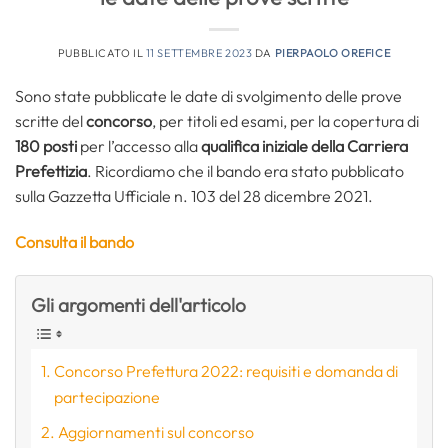
PUBBLICATO IL
11 SETTEMBRE 2023
DA
PIERPAOLO OREFICE
Sono state pubblicate le date di svolgimento delle prove
scritte del
concorso
, per titoli ed esami, per la copertura di
180 posti
per l’accesso alla
qualifica iniziale della Carriera
Prefettizia
. Ricordiamo che il bando era stato pubblicato
sulla Gazzetta Ufficiale n. 103 del 28 dicembre 2021.
Consulta il bando
Gli argomenti dell'articolo
Concorso Prefettura 2022: requisiti e domanda di
partecipazione
Aggiornamenti sul concorso