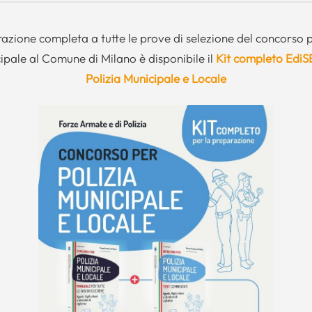
azione completa a tutte le prove di selezione del concorso p
ipale al Comune di Milano è disponibile il
Kit completo EdiS
Polizia Municipale e Locale