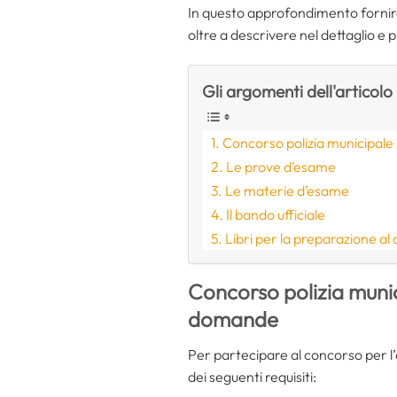
In questo approfondimento fornirem
oltre a descrivere nel dettaglio e
Gli argomenti dell'articolo
Concorso polizia municipale 
Le prove d’esame
Le materie d’esame
Il bando ufficiale
Libri per la preparazione al
Concorso polizia munic
domande
Per partecipare al concorso per l
dei seguenti requisiti: