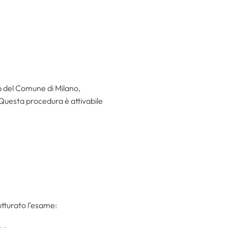
eb del Comune di Milano,
Questa procedura è attivabile
tturato l’esame: