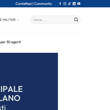
Contattaci |
Community
E MILITARI
 per 30 agenti