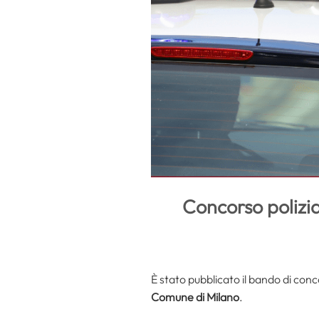
Concorso polizi
È stato pubblicato il bando di co
Comune di Milano
.