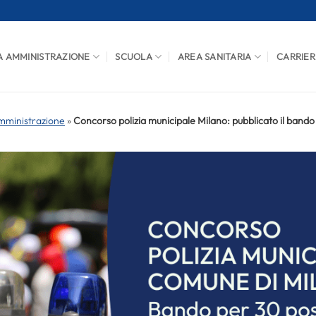
A AMMINISTRAZIONE
SCUOLA
AREA SANITARIA
CARRIER
mministrazione
»
Concorso polizia municipale Milano: pubblicato il bando