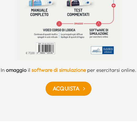
In
omaggio
il
software di simulazione
per esercitarsi online.
ACQUISTA