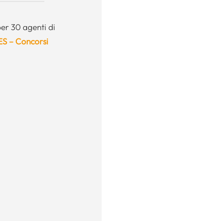
er 30 agenti di
ES – Concorsi