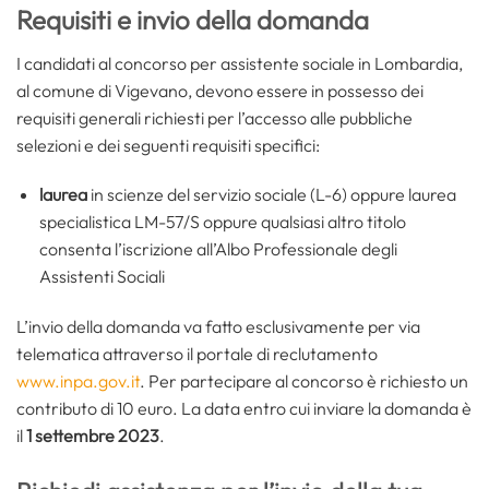
Requisiti e invio della domanda
I candidati al concorso per assistente sociale in Lombardia,
al comune di Vigevano, devono essere in possesso dei
requisiti generali richiesti per l’accesso alle pubbliche
selezioni e dei seguenti requisiti specifici:
laurea
in scienze del servizio sociale (L-6) oppure laurea
specialistica LM-57/S oppure qualsiasi altro titolo
consenta l’iscrizione all’Albo Professionale degli
Assistenti Sociali
L’invio della domanda va fatto esclusivamente per via
telematica attraverso il portale di reclutamento
www.inpa.gov.it
. Per partecipare al concorso è richiesto un
contributo di 10 euro. La data entro cui inviare la domanda è
il
1 settembre 2023
.