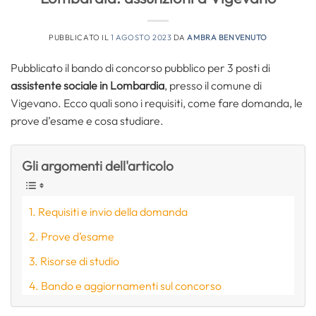
PUBBLICATO IL
1 AGOSTO 2023
DA
AMBRA BENVENUTO
Pubblicato il bando di concorso pubblico per 3 posti di
assistente sociale in Lombardia
, presso il comune di
Vigevano. Ecco quali sono i requisiti, come fare domanda, le
prove d’esame e cosa studiare.
Gli argomenti dell'articolo
Requisiti e invio della domanda
Prove d’esame
Risorse di studio
Bando e aggiornamenti sul concorso