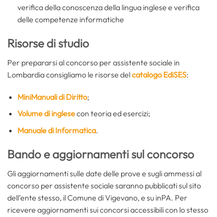
verifica della conoscenza della lingua inglese e verifica
delle competenze informatiche
Risorse di studio
Per prepararsi al concorso per assistente sociale in
Lombardia consigliamo le risorse del
catalogo EdiSES
:
MiniManuali di Diritto
;
Volume di inglese
con teoria ed esercizi;
Manuale di Informatica
.
Bando e aggiornamenti sul concorso
Gli aggiornamenti sulle date delle prove e sugli ammessi al
concorso per assistente sociale saranno pubblicati sul sito
dell’ente stesso, il Comune di Vigevano, e su inPA. Per
ricevere aggiornamenti sui concorsi accessibili con lo stesso