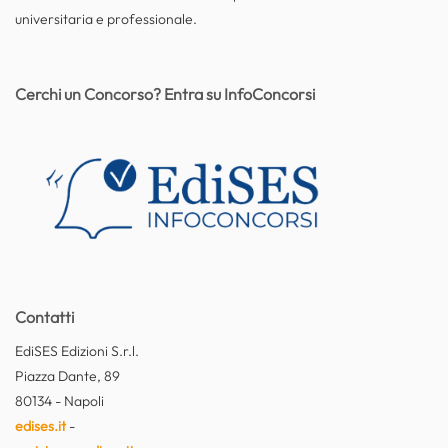
universitaria e professionale.
Cerchi un Concorso? Entra su InfoConcorsi
Contatti
EdiSES Edizioni S.r.l.
Piazza Dante, 89
80134 - Napoli
edises.it
-