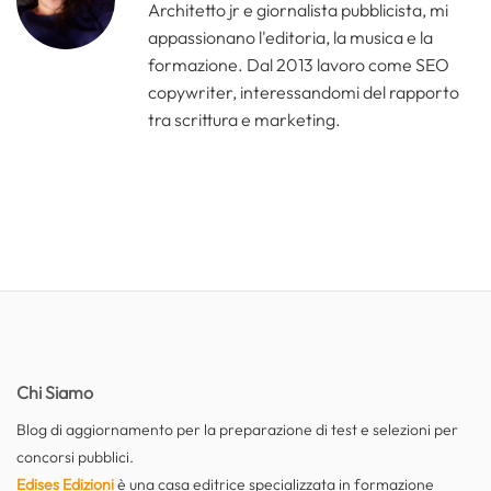
Architetto jr e giornalista pubblicista, mi
appassionano l'editoria, la musica e la
formazione. Dal 2013 lavoro come SEO
copywriter, interessandomi del rapporto
tra scrittura e marketing.
Chi Siamo
Blog di aggiornamento per la preparazione di test e selezioni per
concorsi pubblici.
Edises Edizioni
è una casa editrice specializzata in formazione