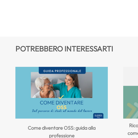
POTREBBERO INTERESSARTI
Rico
Come diventare OSS: guida alla
come 
professione