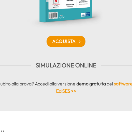
ACQUISTA
SIMULAZIONE ONLINE
subito alla prova? Accedi alla versione
demo gratuita
del
software
EdiSES >>