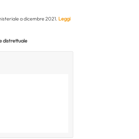
inisteriale a dicembre 2021.
Leggi
 distrettuale