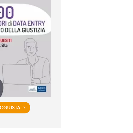
CQUISTA