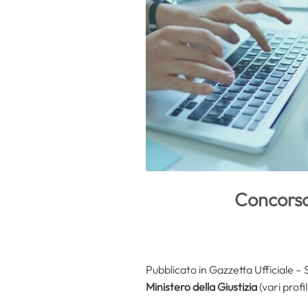
Concorso
Pubblicato in Gazzetta Ufficiale – 
Ministero della Giustizia
(vari profil