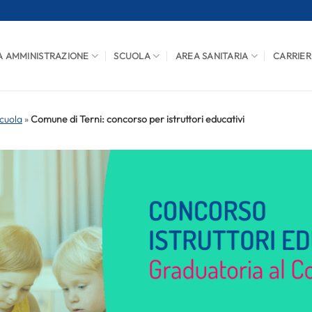
A AMMINISTRAZIONE
SCUOLA
AREA SANITARIA
CARRIER
cuola
»
Comune di Terni: concorso per istruttori educativi