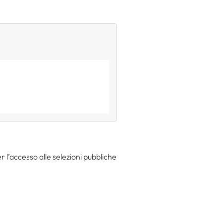
 l’accesso alle selezioni pubbliche