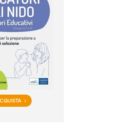
CQUISTA