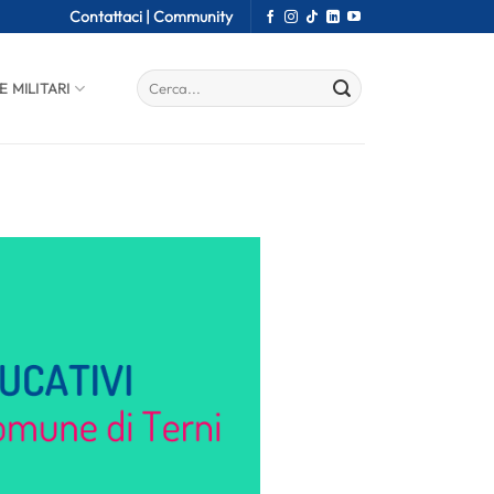
Contattaci |
Community
E MILITARI