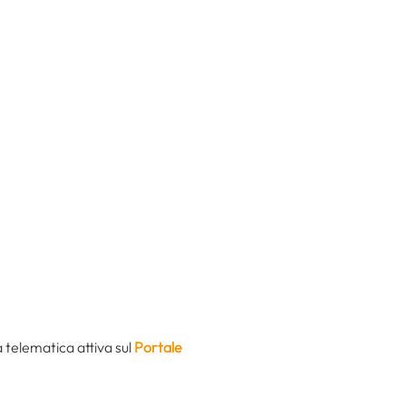
 telematica attiva sul
Portale