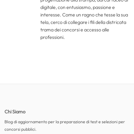
digitale, con entusiasmo, passione e
interesse. Come un ragno che tesse la sua
tela, cerco di collegare i fili della districata
trama dei concorsi e accesso alle
professioni.
Chi Siamo
Blog di aggiornamento per la preparazione di test e selezioni per
concorsi pubblici.