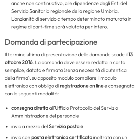
anche non continuativo, alle dipendenze degli Enti del
Servizio Sanitario regionale della regione Umbria.
L’anzianità di servizio a tempo determinato maturata in
regime di part-time sarà valutata per intero.
Domanda di partecipazione
Il termine ultimo di presentazione delle domande scade il
13
ottobre 2016
. La domanda deve essere redatta in carta
semplice, datata e firmata (senza necessità di autentica
della firma), su apposito modulo compilare il modulo
elettronico con obbligo di
registrazione on line
e consegnata
con le seguenti modalità:
consegna diretta
all’Ufficio Protocollo del Servizio
Amministrazione del personale
invio a mezzo del
Servizio postale
invio con
posta elettronica certificata
inoltrata con un