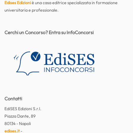
Edises Edizioni
è una casa editrice specializzata in formazione
universitaria e professionale.
Cerchi un Concorso? Entra su InfoConcorsi
Contatti
EdiSES Edizioni S.r.l.
Piazza Dante, 89
80134 - Napoli
edises.it
-