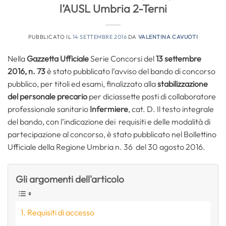
l’AUSL Umbria 2-Terni
PUBBLICATO IL
14 SETTEMBRE 2016
DA
VALENTINA CAVUOTI
Nella
Gazzetta Ufficiale
Serie Concorsi del
13 settembre
2016, n. 73
è stato pubblicato l’avviso del bando di concorso
pubblico, per titoli ed esami, finalizzato alla
stabilizzazione
del personale precario
per diciassette posti di collaboratore
professionale sanitario
Infermiere
, cat. D. Il testo integrale
del bando, con l’indicazione dei requisiti e delle modalità di
partecipazione al concorso, è stato pubblicato nel Bollettino
Ufficiale della Regione Umbria n. 36 del 30 agosto 2016.
Gli argomenti dell'articolo
Requisiti di accesso