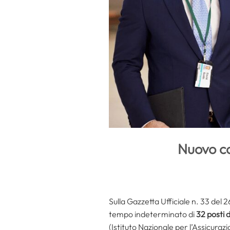
Nuovo co
Sulla Gazzetta Ufficiale n. 33 del 
tempo indeterminato di
32 posti 
(Istituto Nazionale per l’Assicurazi