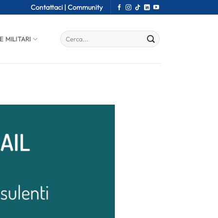
Contattaci |
Community
E MILITARI