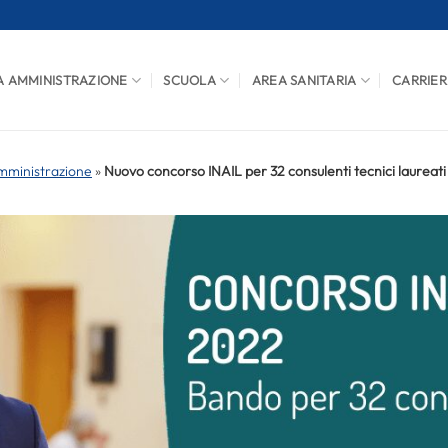
A AMMINISTRAZIONE
SCUOLA
AREA SANITARIA
CARRIER
mministrazione
»
Nuovo concorso INAIL per 32 consulenti tecnici laureati