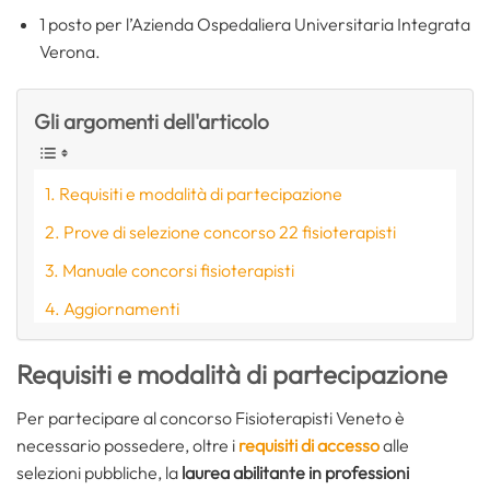
1 posto per l’Azienda Ospedaliera Universitaria Integrata
Verona.
Gli argomenti dell'articolo
Requisiti e modalità di partecipazione
Prove di selezione concorso 22 fisioterapisti
Manuale concorsi fisioterapisti
Aggiornamenti
Requisiti e modalità di partecipazione
Per partecipare al concorso Fisioterapisti Veneto è
necessario possedere, oltre i
requisiti di accesso
alle
selezioni pubbliche, la
laurea abilitante in professioni