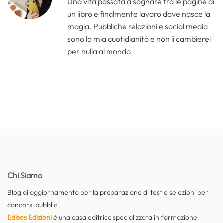
Una vita passata a sognare tra le pagine di
un libro e finalmente lavoro dove nasce la
magia. Pubbliche relazioni e social media
sono la mia quotidianità e non li cambierei
per nulla al mondo.
Chi Siamo
Blog di aggiornamento per la preparazione di test e selezioni per
concorsi pubblici.
Edises Edizioni
è una casa editrice specializzata in formazione