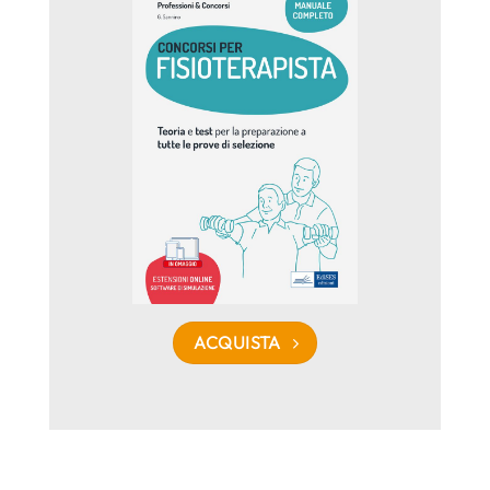
ACQUISTA