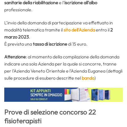
sanitarie della riabilitazione
e l’
iscrizione all’albo
professionale.
L’invio della domanda di partecipazione va effettuato in
modalità telematica tramite il
sito dell’Azienda
entro il
2
marzo 2023
.
È prevista una
tassa di iscrizione
di 15 euro.
Attenzione
: al momento della compilazione della domanda
indicare una sola Azienda per la quale si concorre, tranne
per l’Azienda Veneto Orientale e l’Azienda Euganea (dettagli
sulle procedure di esubero descritte nel
bando
)
Prove di selezione concorso 22
fisioterapisti