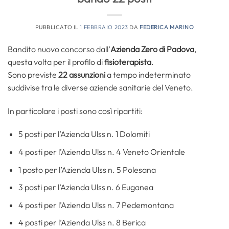
PUBBLICATO IL
1 FEBBRAIO 2023
DA
FEDERICA MARINO
Bandito nuovo concorso dall’
Azienda Zero di Padova
,
questa volta per il profilo di
fisioterapista
.
Sono previste
22 assunzioni
a tempo indeterminato
suddivise tra le diverse aziende sanitarie del Veneto.
In particolare i posti sono così ripartiti:
5 posti per l’Azienda Ulss n. 1 Dolomiti
4 posti per l’Azienda Ulss n. 4 Veneto Orientale
1 posto per l’Azienda Ulss n. 5 Polesana
3 posti per l’Azienda Ulss n. 6 Euganea
4 posti per l’Azienda Ulss n. 7 Pedemontana
4 posti per l’Azienda Ulss n. 8 Berica