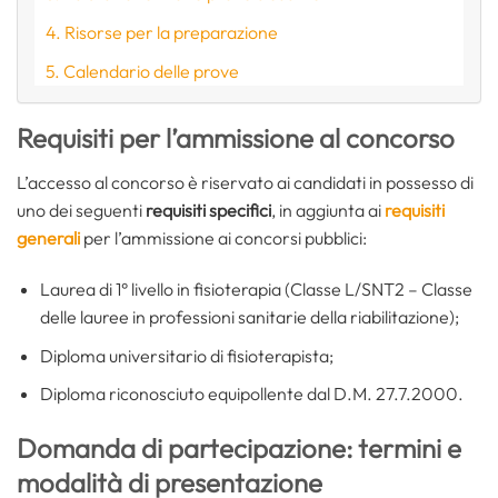
Risorse per la preparazione
Calendario delle prove
Requisiti per l’ammissione al concorso
L’accesso al concorso è riservato ai candidati in possesso di
uno dei seguenti
requisiti specifici
, in aggiunta ai
requisiti
generali
per l’ammissione ai concorsi pubblici:
Laurea di 1° livello in fisioterapia (Classe L/SNT2 – Classe
delle lauree in professioni sanitarie della riabilitazione);
Diploma universitario di fisioterapista;
Diploma riconosciuto equipollente dal D.M. 27.7.2000.
Domanda di partecipazione: termini e
modalità di presentazione