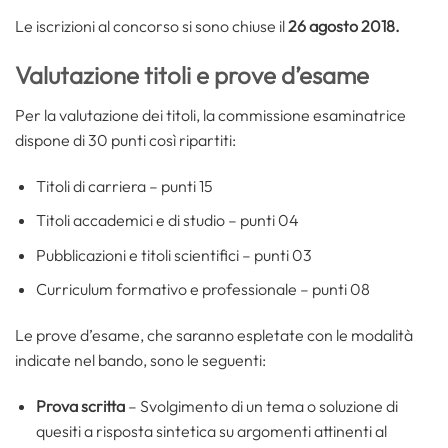
Le iscrizioni al concorso si sono chiuse il
26 agosto 2018.
Valutazione titoli e prove d’esame
Per la valutazione dei titoli, la commissione esaminatrice
dispone di 30 punti così ripartiti:
Titoli di carriera – punti 15
Titoli accademici e di studio – punti 04
Pubblicazioni e titoli scientifici – punti 03
Curriculum formativo e professionale – punti 08
Le prove d’esame, che saranno espletate con le modalità
indicate nel bando, sono le seguenti:
Prova scritta
– Svolgimento di un tema o soluzione di
quesiti a risposta sintetica su argomenti attinenti al