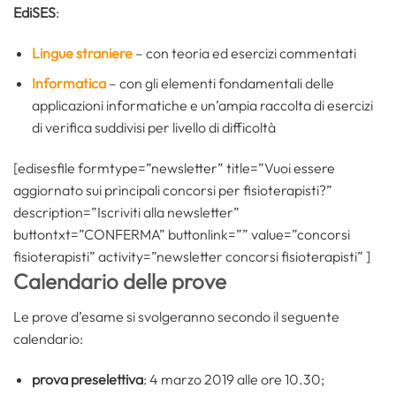
EdiSES
:
Lingue straniere
– con teoria ed esercizi commentati
Informatica
– con gli elementi fondamentali delle
applicazioni informatiche e un’ampia raccolta di esercizi
di verifica suddivisi per livello di difficoltà
[edisesfile formtype=”newsletter” title=”Vuoi essere
aggiornato sui principali concorsi per fisioterapisti?”
description=”Iscriviti alla newsletter”
buttontxt=”CONFERMA” buttonlink=”” value=”concorsi
fisioterapisti” activity=”newsletter concorsi fisioterapisti” ]
Calendario delle prove
Le prove d’esame si svolgeranno secondo il seguente
calendario:
prova preselettiva
: 4 marzo 2019 alle ore 10.30;