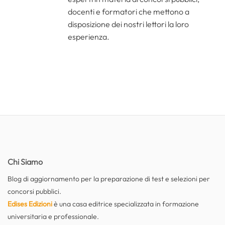
docenti e formatori che mettono a
disposizione dei nostri lettori la loro
esperienza.
Chi Siamo
Blog di aggiornamento per la preparazione di test e selezioni per
concorsi pubblici.
Edises Edizioni
è una casa editrice specializzata in formazione
universitaria e professionale.