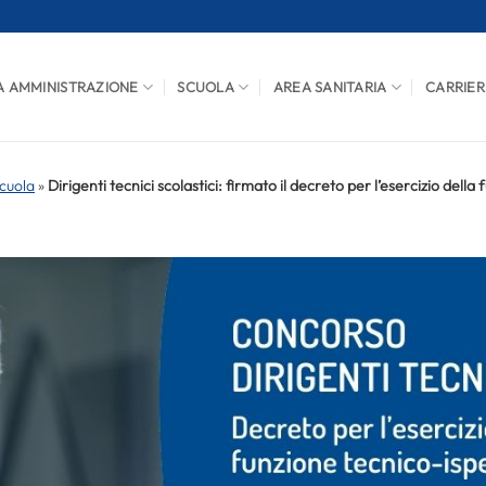
A AMMINISTRAZIONE
SCUOLA
AREA SANITARIA
CARRIER
cuola
»
Dirigenti tecnici scolastici: firmato il decreto per l’esercizio della 