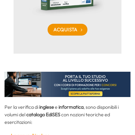
ACQUISTA
Per la verifica di
inglese
e
informatica
, sono disponibili i
volumi del
catalogo EdiSES
con nozioni teoriche ed
esercitazioni: