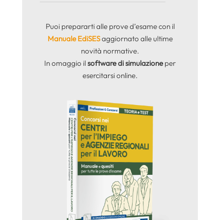
Puoi prepararti alle prove d’esame con il
Manuale EdiSES
aggiornato alle ultime
novità normative.
In omaggio il
software di simulazione
per
esercitarsi online.