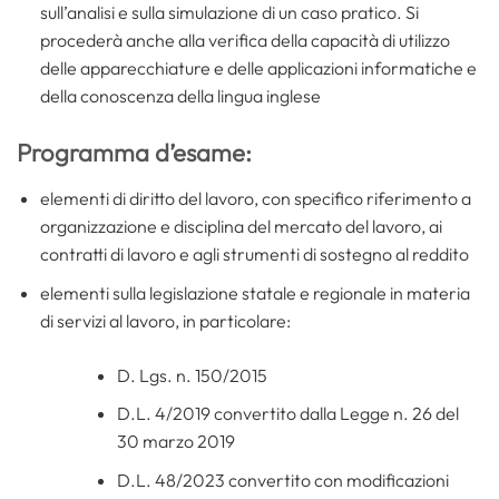
sull’analisi e sulla simulazione di un caso pratico. Si
procederà anche alla verifica della capacità di utilizzo
delle apparecchiature e delle applicazioni informatiche e
della conoscenza della lingua inglese
Programma d’esame:
elementi di diritto del lavoro, con specifico riferimento a
organizzazione e disciplina del mercato del lavoro, ai
contratti di lavoro e agli strumenti di sostegno al reddito
elementi sulla legislazione statale e regionale in materia
di servizi al lavoro, in particolare:
D. Lgs. n. 150/2015
D.L. 4/2019 convertito dalla Legge n. 26 del
30 marzo 2019
D.L. 48/2023 convertito con modificazioni