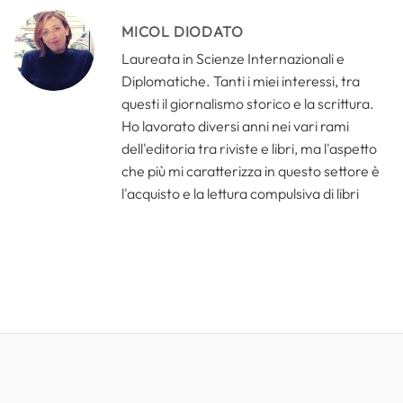
MICOL DIODATO
Laureata in Scienze Internazionali e
Diplomatiche. Tanti i miei interessi, tra
questi il giornalismo storico e la scrittura.
Ho lavorato diversi anni nei vari rami
dell'editoria tra riviste e libri, ma l'aspetto
che più mi caratterizza in questo settore è
l'acquisto e la lettura compulsiva di libri