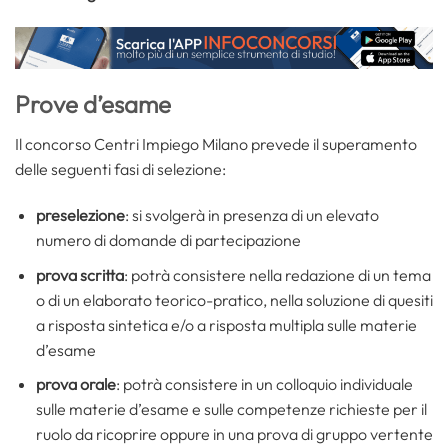
Prove d’esame
Il concorso Centri Impiego Milano prevede il superamento
delle seguenti fasi di selezione:
preselezione
: si svolgerà in presenza di un elevato
numero di domande di partecipazione
prova scritta
: potrà consistere nella redazione di un tema
o di un elaborato teorico-pratico, nella soluzione di quesiti
a risposta sintetica e/o a risposta multipla sulle materie
d’esame
prova orale
: potrà consistere in un colloquio individuale
sulle materie d’esame e sulle competenze richieste per il
ruolo da ricoprire oppure in una prova di gruppo vertente