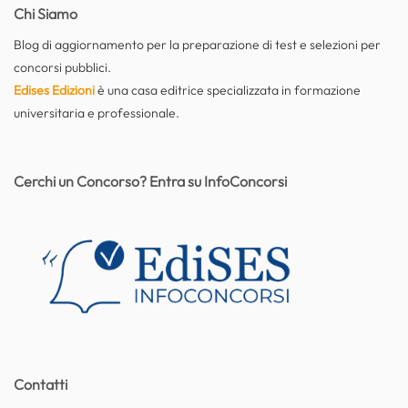
Chi Siamo
Blog di aggiornamento per la preparazione di test e selezioni per
concorsi pubblici.
Edises Edizioni
è una casa editrice specializzata in formazione
universitaria e professionale.
Cerchi un Concorso? Entra su InfoConcorsi
Contatti