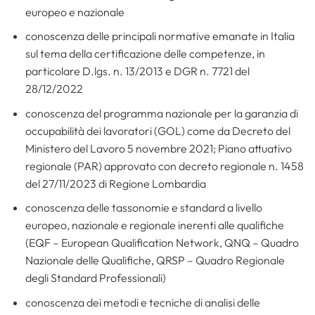
europeo e nazionale
conoscenza delle principali normative emanate in Italia
sul tema della certificazione delle competenze, in
particolare D.lgs. n. 13/2013 e DGR n. 7721 del
28/12/2022
conoscenza del programma nazionale per la garanzia di
occupabilità dei lavoratori (GOL) come da Decreto del
Ministero del Lavoro 5 novembre 2021; Piano attuativo
regionale (PAR) approvato con decreto regionale n. 1458
del 27/11/2023 di Regione Lombardia
conoscenza delle tassonomie e standard a livello
europeo, nazionale e regionale inerenti alle qualifiche
(EQF – European Qualification Network, QNQ – Quadro
Nazionale delle Qualifiche, QRSP – Quadro Regionale
degli Standard Professionali)
conoscenza dei metodi e tecniche di analisi delle