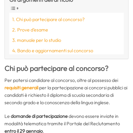
Chi può partecipare al concorso?
Prove d’esame
manuale per lo studio
Bando e aggiornamenti sul concorso
Chi può partecipare al concorso?
Per potersi candidare al concorso, oltre al possesso dei
requisiti generali
per la partecipazione ai concorsi pubblici ai
candidati è richiesto il diploma di scuola secondaria di
secondo grado e la conoscenza della lingua inglese.
Le
domande di partecipazione
devono essere inviate in
modalità telematica tramite il Portale del Reclutamento
entro il 29 gennaio
.