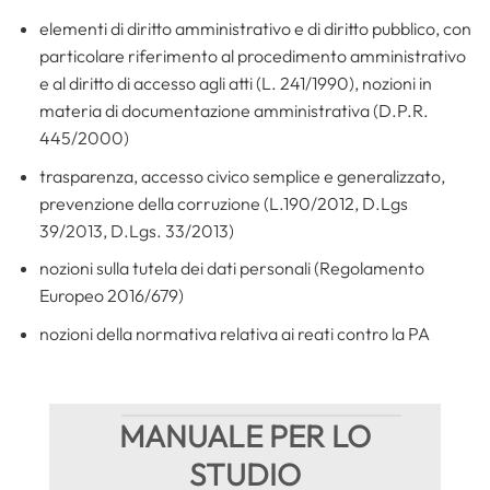
elementi di diritto amministrativo e di diritto pubblico, con
particolare riferimento al procedimento amministrativo
e al diritto di accesso agli atti (L. 241/1990), nozioni in
materia di documentazione amministrativa (D.P.R.
445/2000)
trasparenza, accesso civico semplice e generalizzato,
prevenzione della corruzione (L.190/2012, D.Lgs
39/2013, D.Lgs. 33/2013)
nozioni sulla tutela dei dati personali (Regolamento
Europeo 2016/679)
nozioni della normativa relativa ai reati contro la PA
MANUALE PER LO
STUDIO