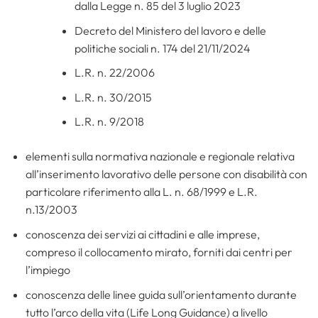
dalla Legge n. 85 del 3 luglio 2023
Decreto del Ministero del lavoro e delle
politiche sociali n. 174 del 21/11/2024
L.R. n. 22/2006
L.R. n. 30/2015
L.R. n. 9/2018
elementi sulla normativa nazionale e regionale relativa
all’inserimento lavorativo delle persone con disabilità con
particolare riferimento alla L. n. 68/1999 e L.R.
n.13/2003
conoscenza dei servizi ai cittadini e alle imprese,
compreso il collocamento mirato, forniti dai centri per
l’impiego
conoscenza delle linee guida sull’orientamento durante
tutto l’arco della vita (Life Long Guidance) a livello