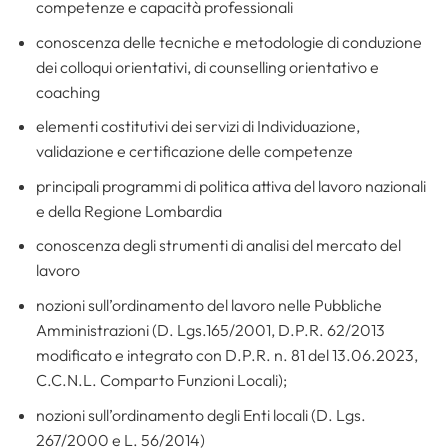
competenze e capacità professionali
conoscenza delle tecniche e metodologie di conduzione
dei colloqui orientativi, di counselling orientativo e
coaching
elementi costitutivi dei servizi di Individuazione,
validazione e certificazione delle competenze
principali programmi di politica attiva del lavoro nazionali
e della Regione Lombardia
conoscenza degli strumenti di analisi del mercato del
lavoro
nozioni sull’ordinamento del lavoro nelle Pubbliche
Amministrazioni (D. Lgs.165/2001, D.P.R. 62/2013
modificato e integrato con D.P.R. n. 81 del 13.06.2023,
C.C.N.L. Comparto Funzioni Locali);
nozioni sull’ordinamento degli Enti locali (D. Lgs.
267/2000 e L. 56/2014)