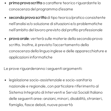
prima prova scritta
a carattere teorico riguardante la
conoscenza del programma d’esame
seconda prova scritta
di tipo teorico/pratico consistente
nell’analisi e/o soluzione di situazioni e/o problematiche
nell’ambito del lavoro previsto dal profilo professionale
prova orale
: verterà sulle materie della seconda prova
scritta. Inoltre, è previsto l’accertamento della
conoscenza della lingua inglese e delle apparecchiature e
applicazioni informatiche
Le prove riguarderanno i seguenti argomenti:
legislazione socio-assistenziale e socio-sanitaria
nazionale e regionale, con particolare riferimento al
Sistema Integrato di Interventi e Servizi Sociali Italiano
delle seguenti aree: anziani, minori, disabilità, stranieri,
famiglia, fasce deboli, nuove povertà