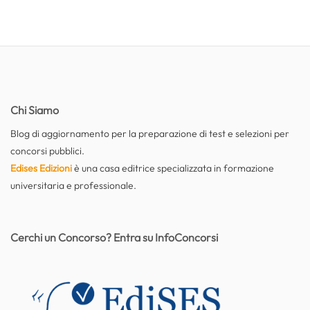
Chi Siamo
Blog di aggiornamento per la preparazione di test e selezioni per
concorsi pubblici.
Edises Edizioni
è una casa editrice specializzata in formazione
universitaria e professionale.
Cerchi un Concorso? Entra su InfoConcorsi