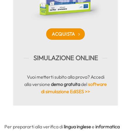
ACQUISTA
SIMULAZIONE ONLINE
Vuoi metterti subito alla prova? Accedi
alla versione
demo gratuita
del
software
di simulazione EdiSES >>
Per prepararti alla verifica di
lingua inglese
e
informatica