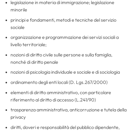
legislazione in materia di immigrazione; legislazione
minorile
principi e fondamenti, metodi e tecniche del servizio
sociale
organizzazione e programmazione dei servizi sociali a
livello territoriale;
nozioni di diritto civile sulle persone e sulla famiglia,
nonché di diritto penale
nozioni di psicologia individuale e sociale e di sociologia
ordinamento degli enti locali (D. Lgs.267/2000)
elementi di diritto amministrativo, con particolare
riferimento al diritto di accesso (L.241/90)
trasparenza amministrativa, anticorruzione e tutela della
privacy
diritti, doveri e responsabilità del pubblico dipendente,