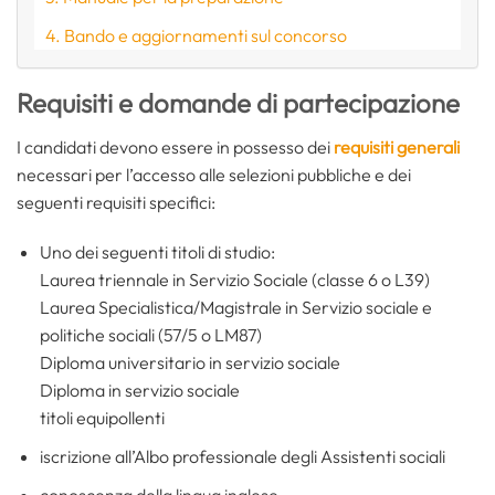
Bando e aggiornamenti sul concorso
Requisiti e domande di partecipazione
I candidati devono essere in possesso dei
requisiti generali
necessari per l’accesso alle selezioni pubbliche e dei
seguenti requisiti specifici:
Uno dei seguenti titoli di studio:
Laurea triennale in Servizio Sociale (classe 6 o L39)
Laurea Specialistica/Magistrale in Servizio sociale e
politiche sociali (57/5 o LM87)
Diploma universitario in servizio sociale
Diploma in servizio sociale
titoli equipollenti
iscrizione all’Albo professionale degli Assistenti sociali
conoscenza della lingua inglese