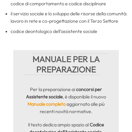
codice di comportamento e codice disciplinare
il servizio sociale e lo sviluppo delle risorse della comunità:
lavoro in rete e co-progettazione con il Terzo Settore
codice deontologico dell’assistente sociale
MANUALE PER LA
PREPARAZIONE
Per la preparazione ai
concorsi per
Assistente sociale
, è disponibile il nuovo
Manuale completo
aggiornato alle più
recenti novità normative.
Il testo dedica ampio spazio al
Codice