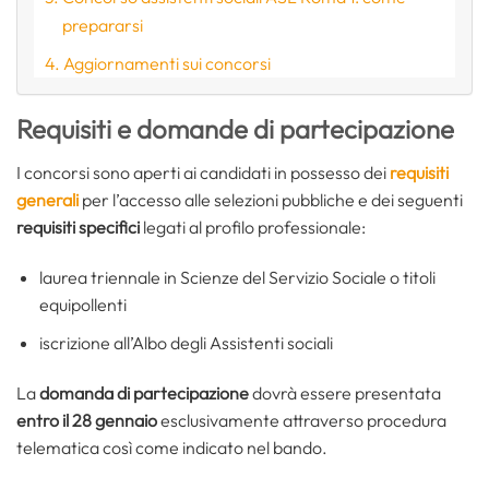
prepararsi
Aggiornamenti sui concorsi
Requisiti e domande di partecipazione
I concorsi sono aperti ai candidati in possesso dei
requisiti
generali
per l’accesso alle selezioni pubbliche e dei seguenti
requisiti specifici
legati al profilo professionale:
laurea triennale in Scienze del Servizio Sociale o titoli
equipollenti
iscrizione all’Albo degli Assistenti sociali
La
domanda di partecipazione
dovrà essere presentata
entro il 28 gennaio
esclusivamente attraverso procedura
telematica così come indicato nel bando.