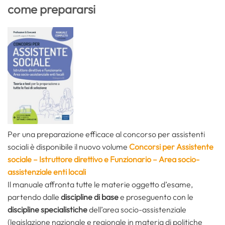
come prepararsi
Per una preparazione efficace al concorso per assistenti
sociali è disponibile il nuovo volume
Concorsi per Assistente
sociale – Istruttore direttivo e Funzionario – Area socio-
assistenziale enti locali
Il manuale affronta tutte le materie oggetto d’esame,
partendo dalle
discipline di base
e proseguento con le
discipline specialistiche
dell’area socio-assistenziale
(legislazione nazionale e regionale in materia di politiche