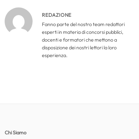
REDAZIONE
Fanno parte del nostro team redattori
esperti in materia di concorsi pubblici,
docenti e formatori che mettono a
disposizione dei nostri lettori la loro
esperienza.
Chi Siamo