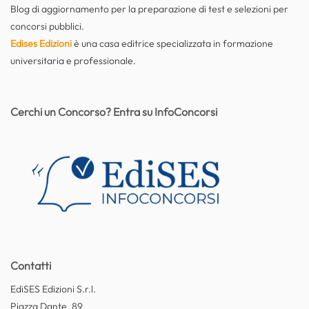
Blog di aggiornamento per la preparazione di test e selezioni per
concorsi pubblici.
Edises Edizioni
è una casa editrice specializzata in formazione
universitaria e professionale.
Cerchi un Concorso? Entra su InfoConcorsi
Contatti
EdiSES Edizioni S.r.l.
Piazza Dante, 89