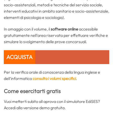
socio-assistenziali, metodi e tecniche del servizio sociale,
interventi educativi in ambito sanitario e socio-assistenziale,
elementi di psicologia e sociologia).
In omaggio con il volume, il
software online
accessibile
gratuitamente nell’area riservata per effettuare verifiche e
simulare lo svolgimento delle prove concorsuali.
ACQUISTA
Per la verifica orale di conoscenza della lingua inglese e
dell’informatica
consulta i volumi specifici
.
Come esercitarti gratis
Vuoi metterti subito all aprova con il simulatore EdiSES?
Accedi alla versione demo gratuita.