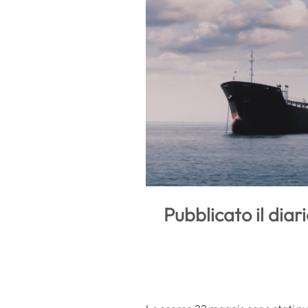
Pubblicato il diar