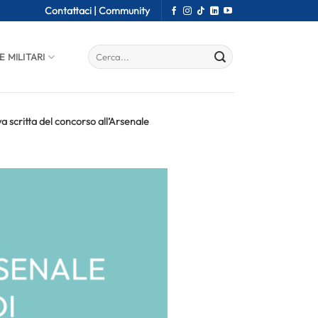
Contattaci |
Community
E MILITARI
va scritta del concorso all’Arsenale