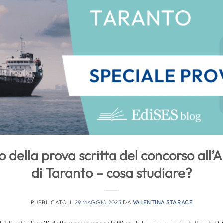
io della prova scritta del concorso all
di Taranto – cosa studiare?
PUBBLICATO IL
29 MAGGIO 2023
DA
VALENTINA STARACE