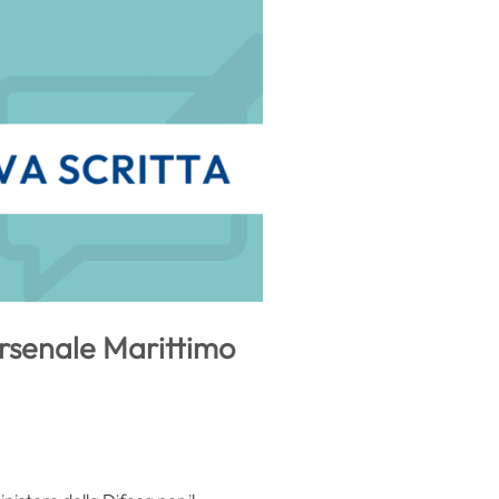
’Arsenale Marittimo