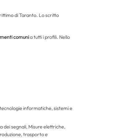
ittimo di Taranto. Lo scritto
menti comuni
a tutti i profili. Nello
 tecnologie informatiche, sistemi e
 dei segnali, Misure elettriche,
produzione, trasporto e