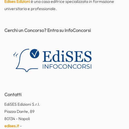
Edises Edizioni
è una casa editrice specializzata in formazione
universitaria e professionale.
Cerchi un Concorso? Entra su InfoConcorsi
Contatti
EdiSES Edizioni S.r.l.
Piazza Dante, 89
80134 - Napoli
edises.it
-