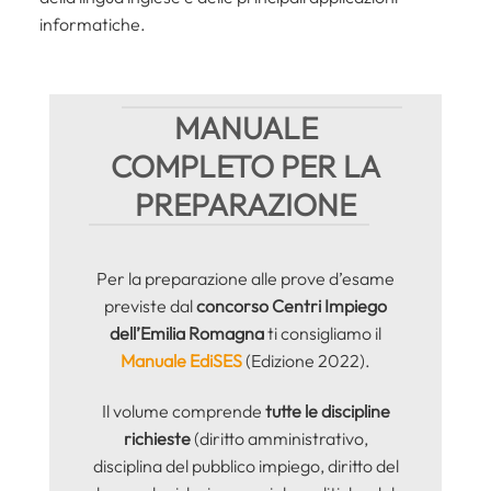
informatiche.
MANUALE
COMPLETO PER LA
PREPARAZIONE
Per la preparazione alle prove d’esame
previste dal
concorso Centri Impiego
dell’Emilia Romagna
ti consigliamo il
Manuale EdiSES
(Edizione 2022).
Il volume comprende
tutte le discipline
richieste
(diritto amministrativo,
disciplina del pubblico impiego, diritto del