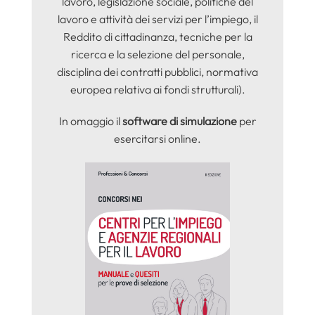
lavoro, legislazione sociale, politiche del
lavoro e attività dei servizi per l’impiego, il
Reddito di cittadinanza, tecniche per la
ricerca e la selezione del personale,
disciplina dei contratti pubblici, normativa
europea relativa ai fondi strutturali).
In omaggio il
software di simulazione
per
esercitarsi online.