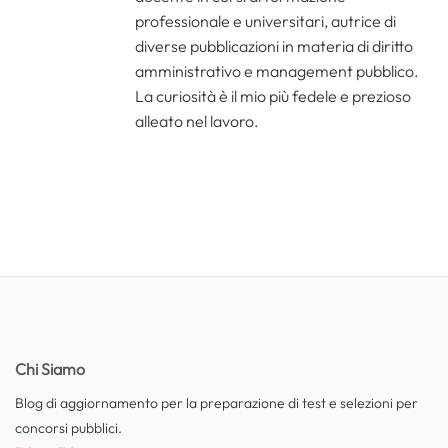
professionale e universitari, autrice di
diverse pubblicazioni in materia di diritto
amministrativo e management pubblico.
La curiosità è il mio più fedele e prezioso
alleato nel lavoro.
Chi Siamo
Blog di aggiornamento per la preparazione di test e selezioni per
concorsi pubblici.