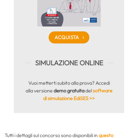
ACQUISTA
SIMULAZIONE ONLINE
Vuoi metterti subito alla prova? Accedi
alla versione
demo gratuita
del
software
di simulazione EdiSES >>
Tutti i dettagli sul concorso sono disponibili in
questo