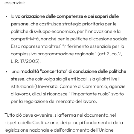
essenziali:
la
valorizzazione delle competenze e dei saperi delle
persone
, che costituisce strategia prioritaria per le
politiche di sviluppo economico, per l’innovazione e la
competitività, nonché per le politiche di coesione sociale.
Essa rappresenta altresì “riferimento essenziale per la
complessiva programmazione regionale” (art.2, co.2,
L.R. 17/2005);
una
modalità “concertata” di conduzione delle politiche
stesse
, che coinvolga sia gli enti locali, sia gli altri livelli
istituzionali (Università, Camere di Commercio, agenzie
di lavoro), di cui si riconosce “l’importante ruolo” svolto
per la regolazione del mercato del lavoro.
Tutto ciò deve avvenire, si afferma nel documento,nel
rispetto della Costituzione, dei principi fondamentali della
legislazione nazionale e dell’ordinamento dell’Unione