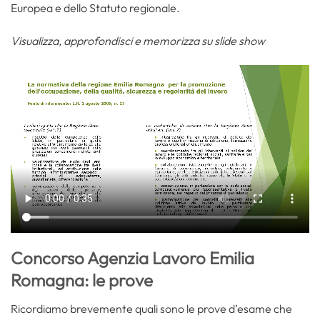
Europea e dello Statuto regionale.
Visualizza, approfondisci e memorizza su slide show
Concorso Agenzia Lavoro Emilia
Romagna: le prove
Ricordiamo brevemente quali sono le prove d’esame che