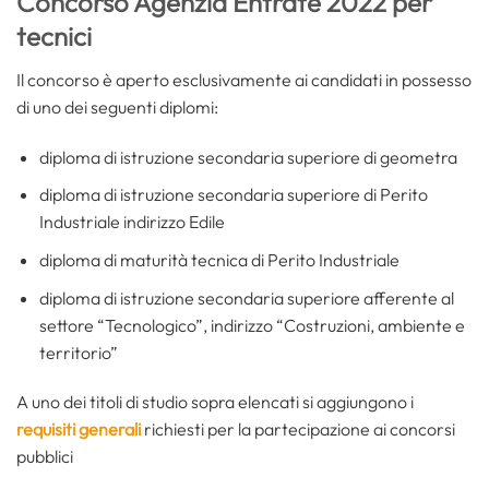
Concorso Agenzia Entrate 2022 per
tecnici
Il concorso è aperto esclusivamente ai candidati in possesso
di uno dei seguenti diplomi:
diploma di istruzione secondaria superiore di geometra
diploma di istruzione secondaria superiore di Perito
Industriale indirizzo Edile
diploma di maturità tecnica di Perito Industriale
diploma di istruzione secondaria superiore afferente al
settore “Tecnologico”, indirizzo “Costruzioni, ambiente e
territorio”
A uno dei titoli di studio sopra elencati si aggiungono i
requisiti generali
richiesti per la partecipazione ai concorsi
pubblici