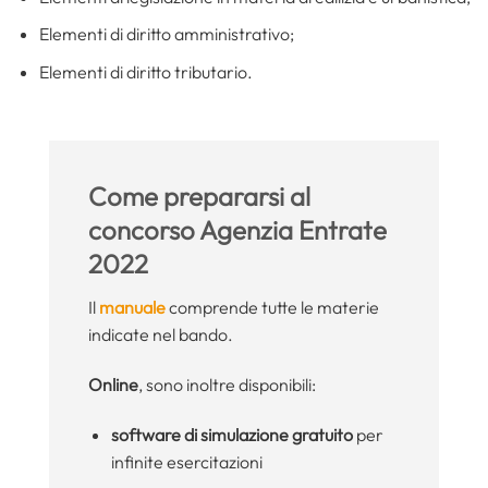
Elementi di diritto amministrativo;
Elementi di diritto tributario.
Come prepararsi al
concorso Agenzia Entrate
2022
Il
manuale
comprende tutte le materie
indicate nel bando.
Online
, sono inoltre disponibili:
software di simulazione gratuito
per
infinite esercitazioni