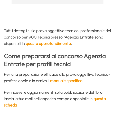
Tutti i dettagli sulla prova oggettiva tecnico-professionale del
concorso per 900 Tecnici presso l’Agenzia Entrate sono
disponibili in
questo approfondimento
.
Come prepararsi al concorso Agenzia
Entrate per profili tecnici
Per una preparazione efficace alla prova oggettiva tecnico-
professionale è in arrivo il
manuale specifico
.
Per ricevere aggiornamenti sulla pubblicazione del libro
lascia la tua mail nell’apposito campo disponibile in
questa
scheda