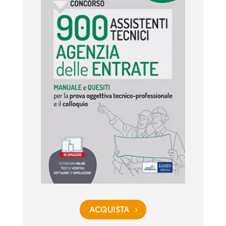
ACQUISTA