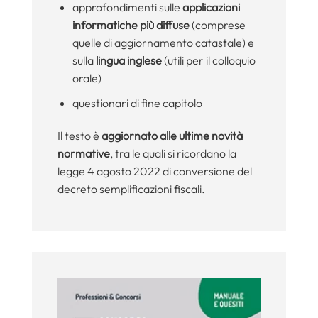
approfondimenti sulle
applicazioni
informatiche più diffuse
(comprese
quelle di aggiornamento catastale) e
sulla
lingua inglese
(utili per il colloquio
orale)
questionari di fine capitolo
Il testo è
aggiornato alle ultime novità
normative
, tra le quali si ricordano la
legge 4 agosto 2022 di conversione del
decreto semplificazioni fiscali.