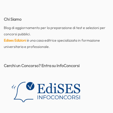
Chi Siamo
Blog di aggiornamento per la preparazione di test e selezioni per
concorsi pubblici.
Edises Edizioni
è una casa editrice specializzata in formazione
universitaria e professionale.
Cerchi un Concorso? Entra su InfoConcorsi