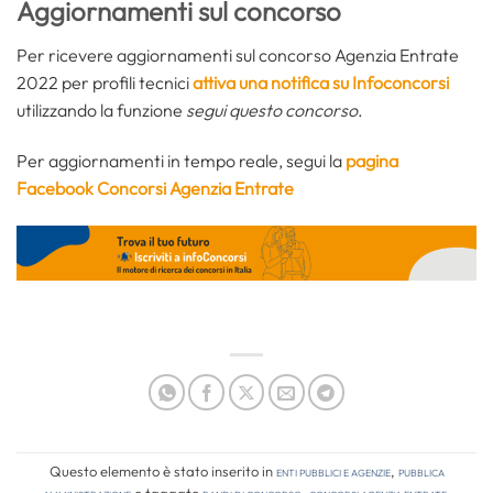
Aggiornamenti sul concorso
Per ricevere aggiornamenti sul concorso Agenzia Entrate
2022 per profili tecnici
attiva una notifica su Infoconcorsi
utilizzando la funzione
segui questo concorso
.
Per aggiornamenti in tempo reale, segui la
pagina
Facebook Concorsi Agenzia Entrate
Questo elemento è stato inserito in
Enti pubblici e agenzie
,
Pubblica