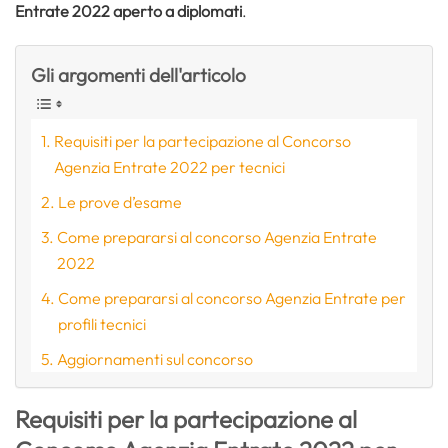
Entrate 2022 aperto a diplomati
.
Gli argomenti dell'articolo
Requisiti per la partecipazione al Concorso
Agenzia Entrate 2022 per tecnici
Le prove d’esame
Come prepararsi al concorso Agenzia Entrate
2022
Come prepararsi al concorso Agenzia Entrate per
profili tecnici
Aggiornamenti sul concorso
Requisiti per la partecipazione al