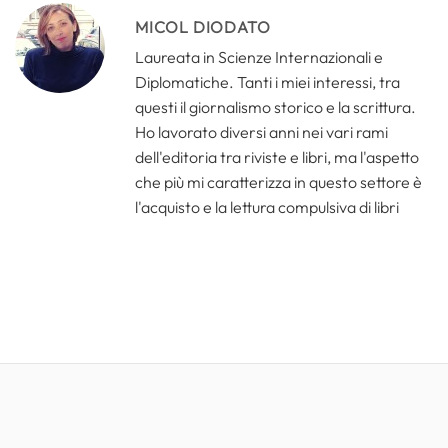
MICOL DIODATO
Laureata in Scienze Internazionali e
Diplomatiche. Tanti i miei interessi, tra
questi il giornalismo storico e la scrittura.
Ho lavorato diversi anni nei vari rami
dell'editoria tra riviste e libri, ma l'aspetto
che più mi caratterizza in questo settore è
l'acquisto e la lettura compulsiva di libri