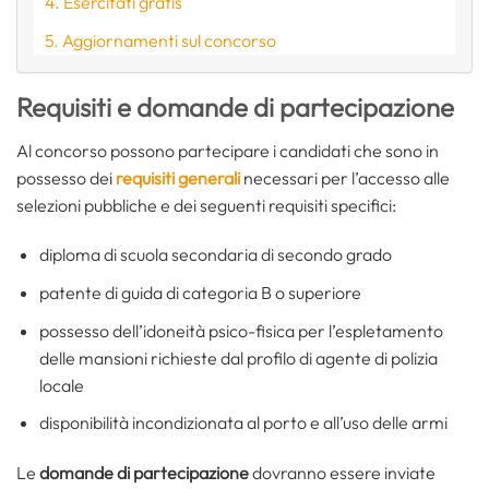
Esercitati gratis
Aggiornamenti sul concorso
Requisiti e domande di partecipazione
Al concorso possono partecipare i candidati che sono in
possesso dei
requisiti generali
necessari per l’accesso alle
selezioni pubbliche e dei seguenti requisiti specifici:
diploma di scuola secondaria di secondo grado
patente di guida di categoria B o superiore
possesso dell’idoneità psico-fisica per l’espletamento
delle mansioni richieste dal profilo di agente di polizia
locale
disponibilità incondizionata al porto e all’uso delle armi
Le
domande di partecipazione
dovranno essere inviate