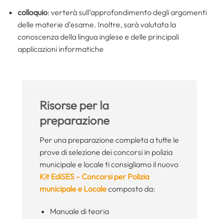
colloquio
: verterà sull’approfondimento degli argomenti
delle materie d’esame. Inoltre, sarà valutata la
conoscenza della lingua inglese e delle principali
applicazioni informatiche
Risorse per la
preparazione
Per una preparazione completa a tutte le
prove di selezione dei concorsi in polizia
municipale e locale ti consigliamo il nuovo
Kit EdiSES – Concorsi per Polizia
municipale e Locale
composto da:
Manuale di teoria