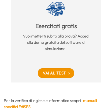
Esercitati gratis
Vuoi metterti subito alla prova? Accedi
alla demo gratuita del software di
simulazione.
VAI AL TEST
Per la verifica di inglese e informatica scopri i
manuali
specifici EdiSES