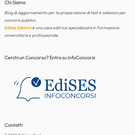
Chi Siamo
Blog di aggiornamento per la preparazione di test e selezioni per
concorsi pubblici.
Edises Edizioni
è una casa editrice specializzata in formazione
universitaria e professionale.
Cerchi un Concorso? Entra su InfoConcorsi
Contatti