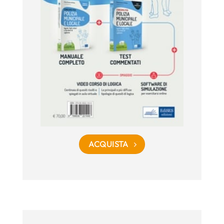
ACQUISTA