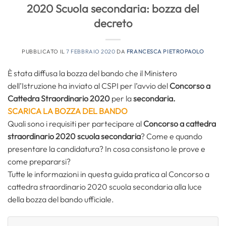
2020 Scuola secondaria: bozza del
decreto
PUBBLICATO IL
7 FEBBRAIO 2020
DA
FRANCESCA PIETROPAOLO
È stata diffusa la bozza del bando che il Ministero
dell’Istruzione ha inviato al CSPI per l’avvio del
Concorso a
Cattedra Straordinario 2020
per la
secondaria.
SCARICA LA BOZZA DEL BANDO
Quali sono i requisiti per partecipare al
Concorso a cattedra
straordinario 2020 scuola secondaria
? Come e quando
presentare la candidatura? In cosa consistono le prove e
come prepararsi?
Tutte le informazioni in questa guida pratica al Concorso a
cattedra straordinario 2020 scuola secondaria alla luce
della bozza del bando ufficiale.