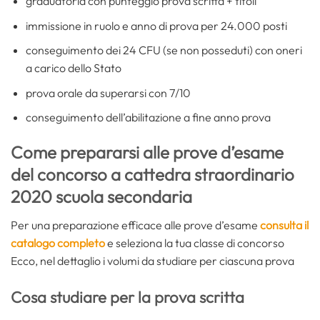
graduatoria con punteggio prova scritta + titoli
immissione in ruolo e anno di prova per 24.000 posti
conseguimento dei 24 CFU (se non posseduti) con oneri
a carico dello Stato
prova orale da superarsi con 7/10
conseguimento dell’abilitazione a fine anno prova
Come prepararsi alle prove d’esame
del concorso a cattedra straordinario
2020 scuola secondaria
Per una preparazione efficace alle prove d’esame
consulta il
catalogo completo
e seleziona la tua classe di concorso
Ecco, nel dettaglio i volumi da studiare per ciascuna prova
Cosa studiare per la prova scritta