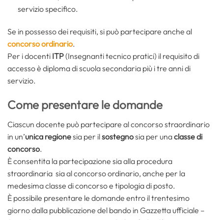
servizio specifico.
Se in possesso dei requisiti, si può partecipare anche al
concorso ordinario
.
Per i docenti
ITP
(Insegnanti tecnico pratici) il requisito di
accesso è diploma di scuola secondaria più i tre anni di
servizio.
Come presentare le domande
Ciascun docente può partecipare al concorso straordinario
in un’
unica regione
sia per il
sostegno
sia per una
classe di
concorso
.
È consentita la partecipazione sia alla procedura
straordinaria sia al concorso ordinario, anche per la
medesima classe di concorso e tipologia di posto.
È possibile presentare le domande entro il trentesimo
giorno dalla pubblicazione del bando in Gazzetta ufficiale –