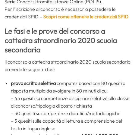
Serie Concorsi tramite Istanze Online (POLIS).
Per l’iscrizione al concorso è necessario possedere le
credenziali SPID –
Scopri come ottenere le credenziali SPID
Le fasi e le prove del concorso a
cattedra straordinario 2020 scuola
secondaria
Il concorso a cattedra straordinario 2020 scuola secondaria
prevede le seguenti fasi:
prova scritta selettiva
computer based con 80 quesiti a
risposta multipla da svolgere in 80 minuti di cui:
– 45 quesiti su competenze disciplinari relative alla classe
di concorso/tipologia di posto richiesta
– 30 quesiti su competenze didattico/metodologiche
– 5 quesiti sulle capacità di lettura e comprensione del
testo in lingua inglese