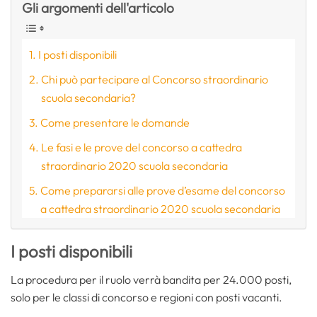
Gli argomenti dell'articolo
I posti disponibili
Chi può partecipare al Concorso straordinario
scuola secondaria?
Come presentare le domande
Le fasi e le prove del concorso a cattedra
straordinario 2020 scuola secondaria
Come prepararsi alle prove d’esame del concorso
a cattedra straordinario 2020 scuola secondaria
I posti disponibili
La procedura per il ruolo verrà bandita per 24.000 posti,
solo per le classi di concorso e regioni con posti vacanti.