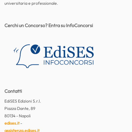
universitaria e professionale.
Cerchi un Concorso? Entra su InfoConcorsi
Contatti
EdiSES Edizioni S.r.l.
Piazza Dante, 89
80134 - Napoli
edises.it
-
assistenza.edises.it