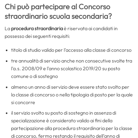
Chi può partecipare al Concorso
straordinario scuola secondaria?
La
procedura straordinaria
è riservata ai candidati in
possesso dei seguenti requisiti:
titolo di studio valido per l’accesso alla classe di concorso
tre annualità di servizio anche non consecutive svolte tra
l’a.s. 2008/09 e l’anno scolastico 2019/20 su posto
comune o di sostegno
almeno un anno di servizio deve essere stato svolto per
la classe di concorso o nella tipologia di posto per la quale
si concorre
il servizio svolto su posto di sostegno in assenza di
specializzazione è considerato valido ai fini della
partecipazione alla procedura straordinaria per la classe
di concorso, fermo restando il requisito dell’anno di