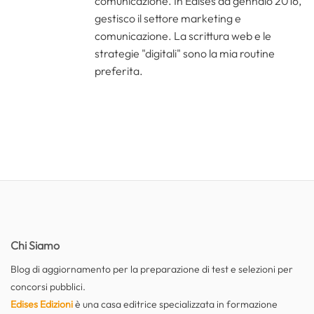
comunicazione. In Edises da gennaio 2016,
gestisco il settore marketing e
comunicazione. La scrittura web e le
strategie "digitali" sono la mia routine
preferita.
Chi Siamo
Blog di aggiornamento per la preparazione di test e selezioni per
concorsi pubblici.
Edises Edizioni
è una casa editrice specializzata in formazione