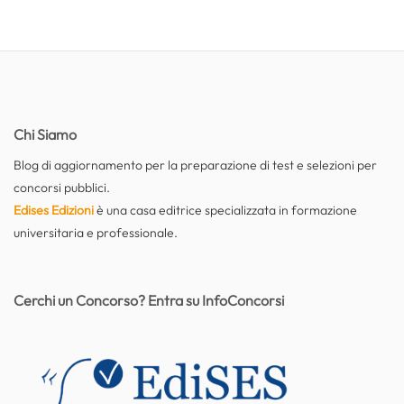
Chi Siamo
Blog di aggiornamento per la preparazione di test e selezioni per
concorsi pubblici.
Edises Edizioni
è una casa editrice specializzata in formazione
universitaria e professionale.
Cerchi un Concorso? Entra su InfoConcorsi