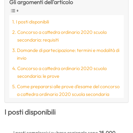
Gli argomenti dell'articolo
I posti disponibili
Concorso a cattedra ordinario 2020 scuola
secondaria: requisiti
Domande di partecipazione: termini e modalità di
invio
Concorso a cattedra ordinario 2020 scuola
secondaria: le prove
Come prepararsi alle prove d’esame del concorso
a cattedra ordinario 2020 scuola secondaria
I posti disponibili
I posti complessivi su base regionale sono
25.000