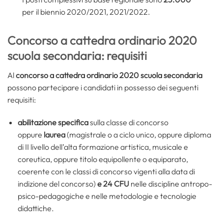
per il biennio 2020/2021, 2021/2022.
Concorso a cattedra ordinario 2020
scuola secondaria: requisiti
Al
concorso a cattedra ordinario 2020 scuola secondaria
possono partecipare i candidati in possesso dei seguenti
requisiti:
abilitazione specifica
sulla classe di concorso
oppure
laurea
(magistrale o a ciclo unico, oppure diploma
di II livello dell’alta formazione artistica, musicale e
coreutica, oppure titolo equipollente o equiparato,
coerente con le classi di concorso vigenti alla data di
indizione del concorso)
e 24 CFU
nelle discipline antropo-
psico-pedagogiche e nelle metodologie e tecnologie
didattiche.