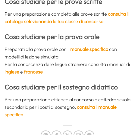
Cosa studiare per le prove scritte
Per una preparazione completa alle prove scritte
consulta il
catalogo selezionando la tua classe di concorso
Cosa studiare per la prova orale
Preparati alla prova orale con il
manuale specifico
con
modelli di lezione simulata
Per la conoscenza delle lingue straniere consulta i manuali di
inglese
e
francese
Cosa studiare per il sostegno didattico
Per una preparazione efficace al concorso a cattedra scuola
secondaria per i posti di sostegno,
consulta il manuale
specifico