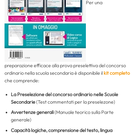
Per una
preparazione efficace alla prova preselettiva del concorso
ordinario nella scuola secondaria è disponibile il
kit completo
che comprende:
La Preselezione del concorso ordinario nelle Scuole
Secondarie
(Test commentati per la preselezone)
Avvertenze generali
(Manuale teorico sulla Parte
generale)
Capacità logiche, comprensione del testo, lingua