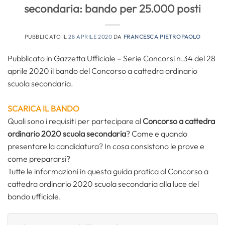
secondaria: bando per 25.000 posti
PUBBLICATO IL
28 APRILE 2020
DA
FRANCESCA PIETROPAOLO
Pubblicato in Gazzetta Ufficiale – Serie Concorsi n.34 del 28
aprile 2020 il bando del Concorso a cattedra ordinario
scuola secondaria.
SCARICA IL BANDO
Quali sono i requisiti per partecipare al
Concorso a cattedra
ordinario 2020 scuola secondaria
? Come e quando
presentare la candidatura? In cosa consistono le prove e
come prepararsi?
Tutte le informazioni in questa guida pratica al Concorso a
cattedra ordinario 2020 scuola secondaria alla luce del
bando ufficiale.