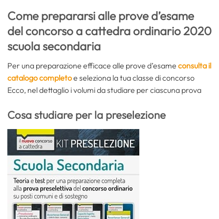
Come prepararsi alle prove d’esame
del concorso a cattedra ordinario 2020
scuola secondaria
Per una preparazione efficace alle prove d’esame
consulta il
catalogo completo
e seleziona la tua classe di concorso
Ecco, nel dettaglio i volumi da studiare per ciascuna prova
Cosa studiare per la preselezione