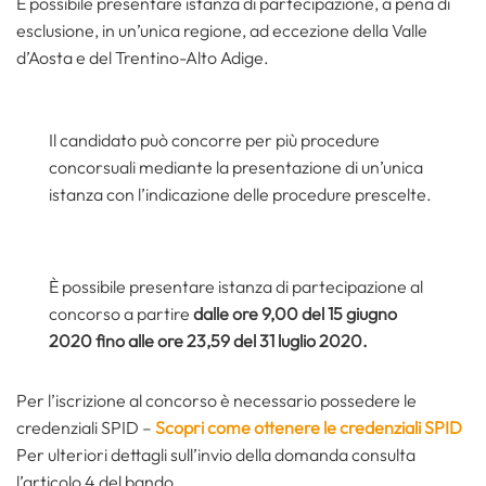
È possibile presentare istanza di partecipazione, a pena di
esclusione, in un’unica regione, ad eccezione della Valle
d’Aosta e del Trentino-Alto Adige.
Il candidato può concorre per più procedure
concorsuali mediante la presentazione di un’unica
istanza con l’indicazione delle procedure prescelte.
È possibile presentare istanza di partecipazione al
concorso a partire
dalle ore 9,00 del 15 giugno
2020 fino alle ore 23,59 del 31 luglio 2020.
Per l’iscrizione al concorso è necessario possedere le
credenziali SPID –
Scopri come ottenere le credenziali SPID
Per ulteriori dettagli sull’invio della domanda consulta
l’articolo 4 del bando.