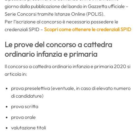
giorno dalla pubblicazione del bando in Gazzetta ufficiale –
Serie Concorsi tramite Istanze Online (POLIS).
Per l’iscrizione al concorso è necessario possedere le
credenziali SPID –
Scopri come ottenere le credenziali SPID
Le prove del concorso a cattedra
ordinario infanzia e primaria
Il concorso a cattedra ordinario infanzia e primaria 2020 si
articola in:
prova preselettiva (eventuale, in caso di elevato numero
di candidature)
prova scritta
prova orale
valutazione titoli