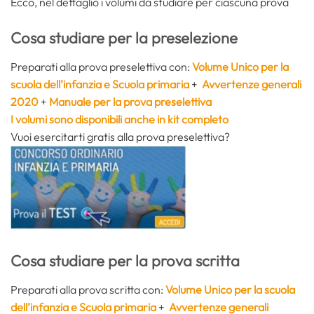
Ecco, nel dettaglio i volumi da studiare per ciascuna prova
Cosa studiare per la preselezione
Preparati alla prova preselettiva con:
Volume Unico per la
scuola dell’infanzia e Scuola primaria
+
Avvertenze generali
2020
+
Manuale per la prova preselettiva
I volumi sono disponibili anche in kit completo
Vuoi esercitarti gratis alla prova preselettiva?
Cosa studiare per la prova scritta
Preparati alla prova scritta con:
Volume Unico per la scuola
dell’infanzia e Scuola primaria
+
Avvertenze generali