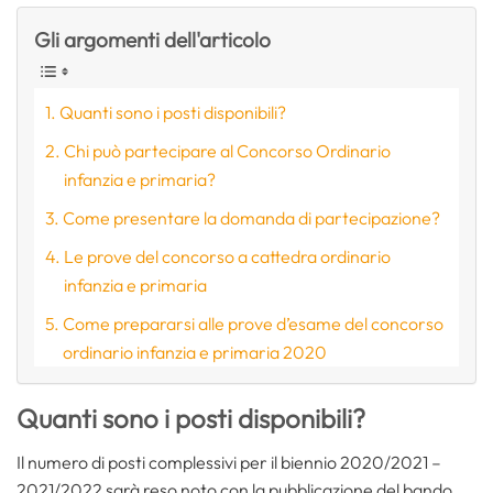
Gli argomenti dell'articolo
Quanti sono i posti disponibili?
Chi può partecipare al Concorso Ordinario
infanzia e primaria?
Come presentare la domanda di partecipazione?
Le prove del concorso a cattedra ordinario
infanzia e primaria
Come prepararsi alle prove d’esame del concorso
ordinario infanzia e primaria 2020
Quanti sono i posti disponibili?
Il numero di posti complessivi per il biennio 2020/2021 –
2021/2022 sarà reso noto con la pubblicazione del bando