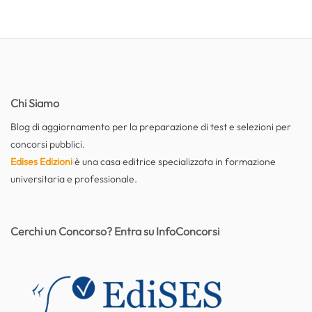
Chi Siamo
Blog di aggiornamento per la preparazione di test e selezioni per
concorsi pubblici.
Edises Edizioni
è una casa editrice specializzata in formazione
universitaria e professionale.
Cerchi un Concorso? Entra su InfoConcorsi