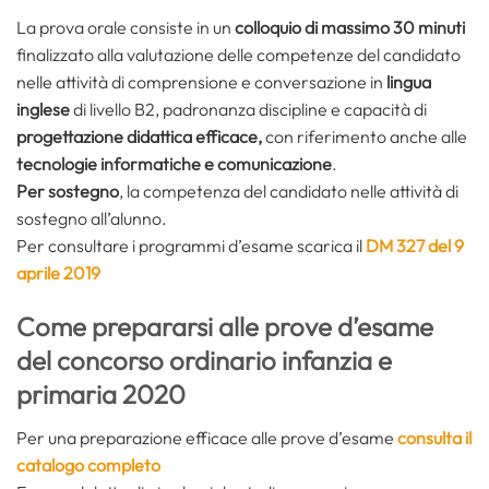
La prova orale consiste in un
colloquio di massimo 30 minuti
finalizzato alla valutazione delle competenze del candidato
nelle attività di comprensione e conversazione in
lingua
inglese
di livello B2, padronanza discipline e capacità di
progettazione didattica efficace,
con riferimento anche alle
tecnologie informatiche e comunicazione
.
Per sostegno
, la competenza del candidato nelle attività di
sostegno all’alunno.
Per consultare i programmi d’esame scarica il
DM 327 del 9
aprile 2019
Come prepararsi alle prove d’esame
del concorso ordinario infanzia e
primaria 2020
Per una preparazione efficace alle prove d’esame
consulta il
catalogo completo