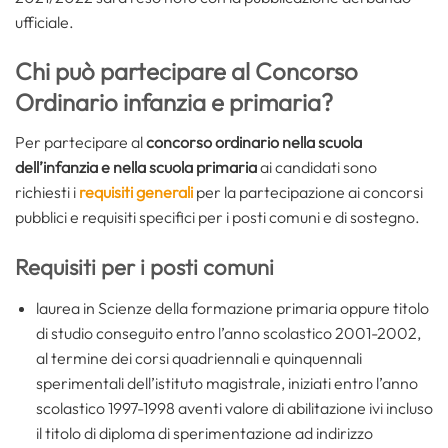
ufficiale.
Chi può partecipare al Concorso
Ordinario infanzia e primaria?
Per partecipare al
concorso ordinario nella scuola
dell’infanzia e nella scuola primaria
ai candidati sono
richiesti i
requisiti generali
per la partecipazione ai concorsi
pubblici e requisiti specifici per i posti comuni e di sostegno.
Requisiti per i posti comuni
laurea in Scienze della formazione primaria oppure titolo
di studio conseguito entro l’anno scolastico 2001-2002,
al termine dei corsi quadriennali e quinquennali
sperimentali dell’istituto magistrale, iniziati entro l’anno
scolastico 1997-1998 aventi valore di abilitazione ivi incluso
il titolo di diploma di sperimentazione ad indirizzo