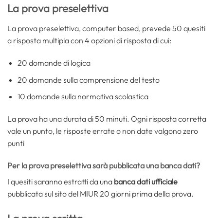
La prova preselettiva
La prova preselettiva, computer based, prevede 50 quesiti
a risposta multipla con 4 opzioni di risposta di cui:
20 domande di logica
20 domande sulla comprensione del testo
10 domande sulla normativa scolastica
La prova ha una durata di 50 minuti. Ogni risposta corretta
vale un punto, le risposte errate o non date valgono zero
punti
Per la prova preselettiva sarà pubblicata una banca dati?
I quesiti saranno estratti da una
banca dati ufficiale
pubblicata sul sito del MIUR 20 giorni prima della prova.