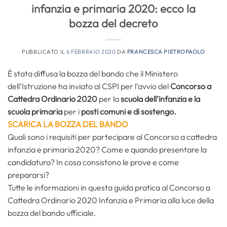
infanzia e primaria 2020: ecco la
bozza del decreto
PUBBLICATO IL
6 FEBBRAIO 2020
DA
FRANCESCA PIETROPAOLO
È stata diffusa la bozza del bando che il Ministero
dell’Istruzione ha inviato al CSPI per l’avvio del
Concorso a
Cattedra Ordinario 2020
per la
scuola dell’infanzia e la
scuola primaria
per i
posti comuni e di sostengo.
SCARICA LA BOZZA DEL BANDO
Quali sono i requisiti per partecipare al Concorso a cattedra
infanzia e primaria 2020? Come e quando presentare la
candidatura? In cosa consistono le prove e come
prepararsi?
Tutte le informazioni in questa guida pratica al Concorso a
Cattedra Ordinario 2020 Infanzia e Primaria alla luce della
bozza del bando ufficiale.