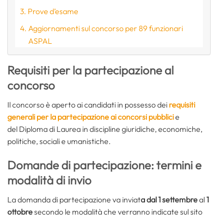
Prove d’esame
Aggiornamenti sul concorso per 89 funzionari
ASPAL
Requisiti per la partecipazione al
concorso
Il concorso è aperto ai candidati in possesso dei
requisiti
generali per la partecipazione ai concorsi pubblici
e
del Diploma di Laurea in discipline giuridiche, economiche,
politiche, sociali e umanistiche.
Domande di partecipazione: termini e
modalità di invio
La domanda di partecipazione va inviat
a dal 1 settembre
al
1
ottobre
secondo le modalità che verranno indicate sul sito