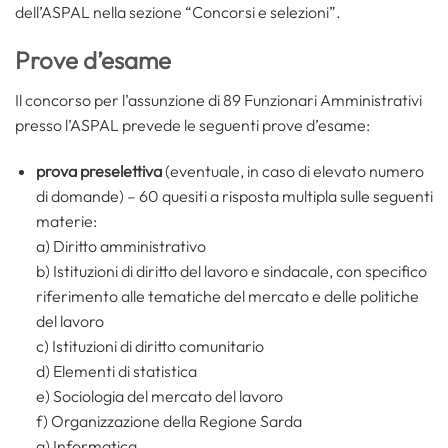
dell’ASPAL nella sezione “Concorsi e selezioni”.
Prove d’esame
Il concorso per l’assunzione di 89 Funzionari Amministrativi
presso l’ASPAL prevede le seguenti prove d’esame:
prova preselettiva
(eventuale, in caso di elevato numero
di domande) – 60 quesiti a risposta multipla sulle seguenti
materie:
a) Diritto amministrativo
b) Istituzioni di diritto del lavoro e sindacale, con specifico
riferimento alle tematiche del mercato e delle politiche
del lavoro
c) Istituzioni di diritto comunitario
d) Elementi di statistica
e) Sociologia del mercato del lavoro
f) Organizzazione della Regione Sarda
g) Informatica