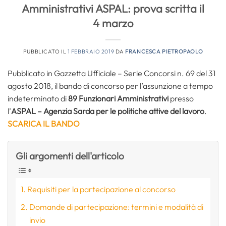
Amministrativi ASPAL: prova scritta il
4 marzo
PUBBLICATO IL
1 FEBBRAIO 2019
DA
FRANCESCA PIETROPAOLO
Pubblicato in Gazzetta Ufficiale – Serie Concorsi n. 69 del 31
agosto 2018, il bando di concorso per l’assunzione a tempo
indeterminato di
89 Funzionari Amministrativi
presso
l’
ASPAL – Agenzia Sarda per le politiche attive del lavoro
.
SCARICA IL BANDO
Gli argomenti dell'articolo
Requisiti per la partecipazione al concorso
Domande di partecipazione: termini e modalità di
invio