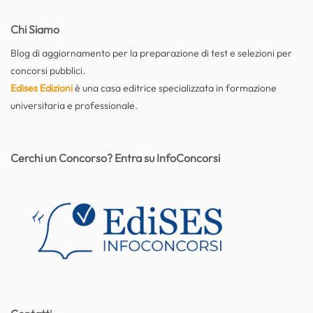
Chi Siamo
Blog di aggiornamento per la preparazione di test e selezioni per
concorsi pubblici.
Edises Edizioni
è una casa editrice specializzata in formazione
universitaria e professionale.
Cerchi un Concorso? Entra su InfoConcorsi