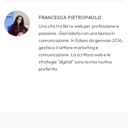
FRANCESCA PIETROPAOLO
Una vita tra libri e web per professione e
passione. Giornalista con una laurea in
comunicazione. In Edises da gennaio 2016,
gestisco il settore marketing e
comunicazione. La scrittura web e le
strategie "digitali" sono la mia routine
preferita.